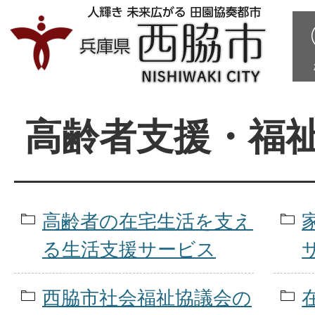
高齢者支援・福
高齢者の在宅生活を支え
る生活支援サービス
西脇市社会福祉協議会の