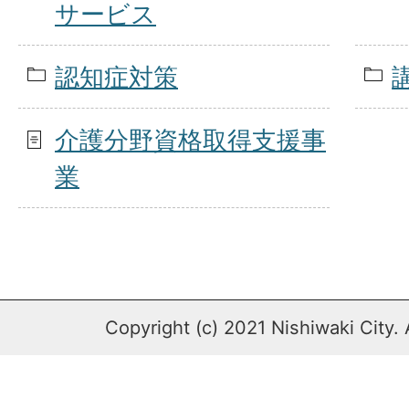
サービス
認知症対策
介護分野資格取得支援事
業
Copyright (c) 2021 Nishiwaki City. 