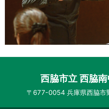
西脇市立 西脇
〒677-0054 兵庫県西脇市