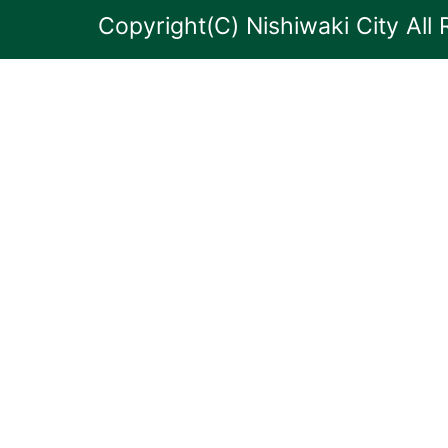
Copyright(C) Nishiwaki City All 