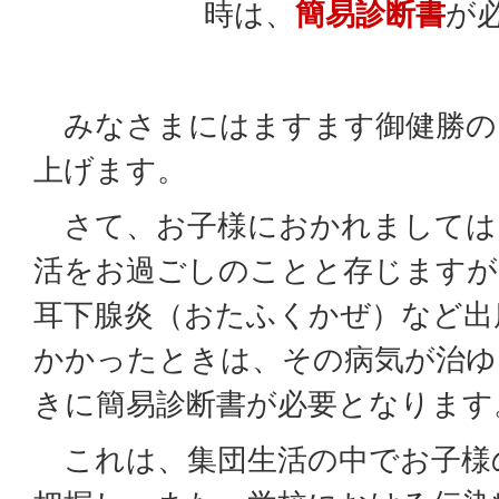
時は、
簡易診断書
が
みなさまにはますます御健勝の
上げます。
さて、お子様におかれましては
活をお過ごしのことと存じますが
耳下腺炎（おたふくかぜ）など出
かかったときは、その病気が治ゆ
きに簡易診断書が必要となります
これは、集団生活の中でお子様