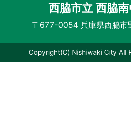
西脇市立 西脇
〒677-0054 兵庫県西脇市
Copyright(C) Nishiwaki City All 