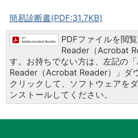
簡易診断書(PDF:31.7KB)
PDFファイルを閲覧
Reader（Acroba
す。お持ちでない方は、左記の「A
Reader（Acrobat Reader
クリックして、ソフトウェアを
ンストールしてください。