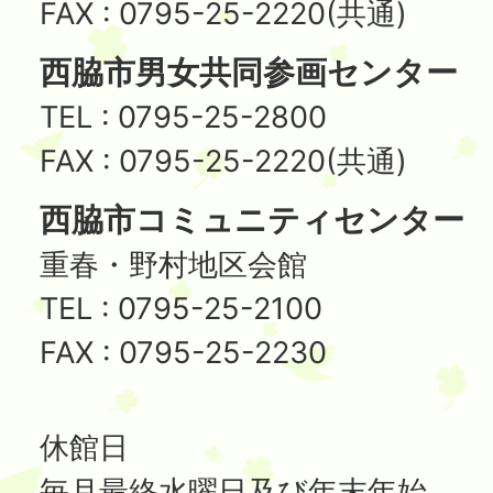
FAX : 0795-25-2220(共通)
西脇市男女共同参画センター
TEL : 0795-25-2800
FAX : 0795-25-2220(共通)
西脇市コミュニティセンター
重春・野村地区会館
TEL : 0795-25-2100
FAX : 0795-25-2230
休館日
毎月最終水曜日及び年末年始