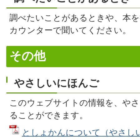
調べたいことがあるときや、本を
カウンターで聞いてください。
その他
やさしいにほんご
このウェブサイトの情報を、やさ
ることができます。
としょかんについて（やさしい日