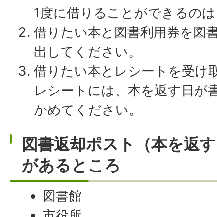
1度に借りることができるのは
借りたい本と図書利用券を図
出してください。
借りたい本とレシートを受け
レシートには、本を返す日が
かめてください。
図書返却ポスト（本を返す
があるところ
図書館
市役所