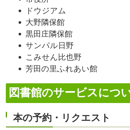
ドウジアム
大野隣保館
黒田庄隣保館
サンパル日野
こみせん比也野
芳田の里ふれあい館
図書館のサービスにつ
本の予約・リクエスト