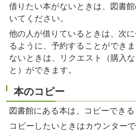
借りたい本がないときは、図書館
いてください。
他の人が借りているときは、次に
るように、予約することができま
ないときは、リクエスト（購入な
と）ができます。
本のコピー
図書館にある本は、コピーできる
コピーしたいときはカウンターで