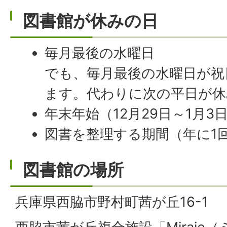
図書館が休みの日
毎月最後の水曜日
でも、毎月最後の水曜日が祝
ます。代わりに次の平日が休
年末年始（12月29日～1月3
図書を整理する期間（年に1
図書館の場所
兵庫県西脇市野村町茜が丘16-1