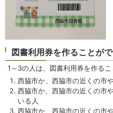
図書利用券を作ることがで
1～3の人は、図書利用券を作る
西脇市か、西脇市の近くの市
西脇市か、西脇市の近くの市
いる人
西脇市か、西脇市の近くの市