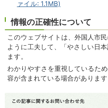
ァイル: 1.1MB)
情報の正確性について
このウェブサイトは、外国人市民
ように工夫して、「やさしい日本
ます。
わかりやすさを重視しているため
容が含まれている場合があります