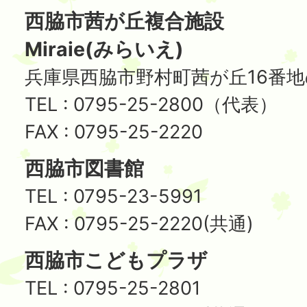
西脇市茜が丘複合施設
Miraie(みらいえ)
兵庫県西脇市野村町茜が丘16番地
TEL : 0795-25-2800（代表）
FAX : 0795-25-2220
西脇市図書館
TEL : 0795-23-5991
FAX : 0795-25-2220(共通)
西脇市こどもプラザ
TEL : 0795-25-2801