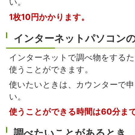
い。
1枚10円かかります。
インターネットパソコン
インターネットで調べ物をするた
使うことができます。
使いたいときは、カウンターで申
い。
使うことができる時間は60分ま
調べたいことがあるとき