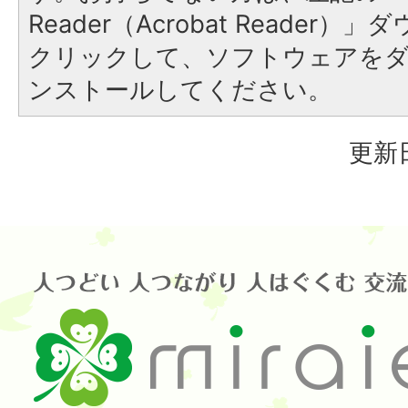
Reader（Acrobat Reader
クリックして、ソフトウェアを
ンストールしてください。
更新日