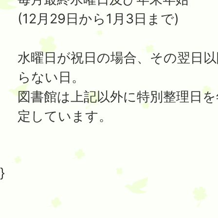
(12月29日から1月3日まで)
水曜日が祝日の場合、その翌日以
らない日。
図書館は上記以外に特別整理日を
定しています。
}