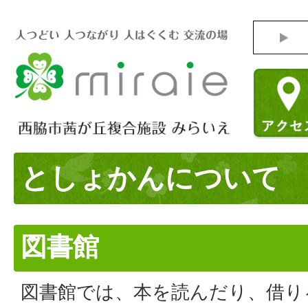
としょかんについて
図書館
図書館では、本を読んだり、借り