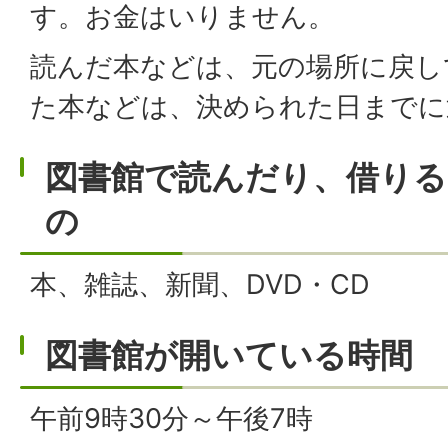
す。お金はいりません。
読んだ本などは、元の場所に戻し
た本などは、決められた日までに
図書館で読んだり、借り
の
本、雑誌、新聞、DVD・CD
図書館が開いている時間
午前9時30分～午後7時