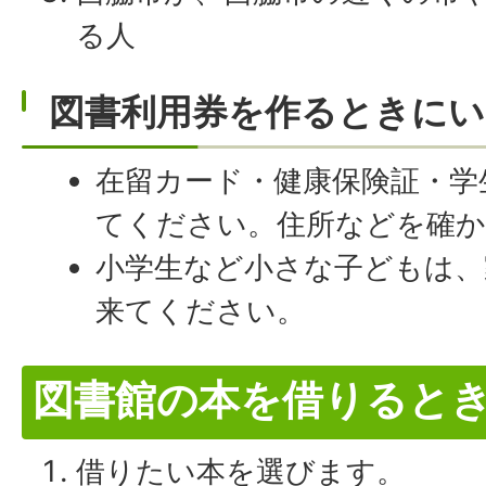
る人
図書利用券を作るときに
在留カード・健康保険証・学
てください。住所などを確
小学生など小さな子どもは、
来てください。
図書館の本を借りると
借りたい本を選びます。