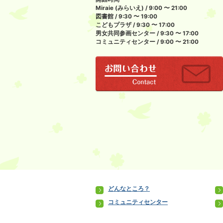
Miraie (みらいえ) / 9:00 〜 21:00
図書館 / 9:30 〜 19:00
こどもプラザ / 9:30 〜 17:00
男女共同参画センター / 9:30 〜 17:00
コミュニティセンター / 9:00 〜 21:00
どんなところ？
コミュニティセンター