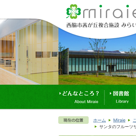
ホーム
Miraie
サンタのフルーツ