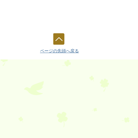
ページの先頭へ戻る