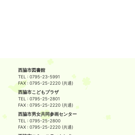
西脇市図書館
TEL : 0795-23-5991
FAX : 0795-25-2220 (共通)
西脇市こどもプラザ
TEL : 0795-25-2801
FAX : 0795-25-2220 (共通)
西脇市男女共同参画センター
TEL : 0795-25-2800
FAX : 0795-25-2220 (共通)