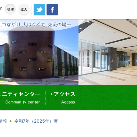
情報
令和7年（2025年）度