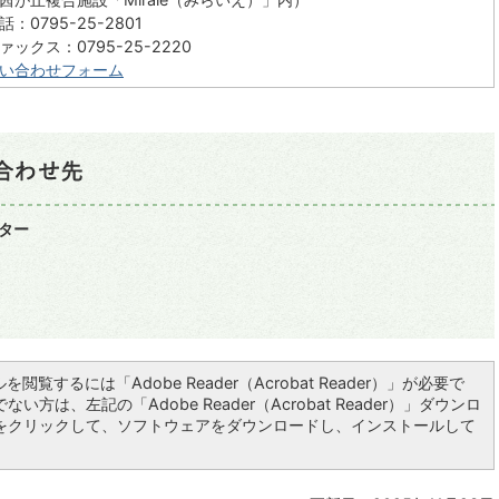
話：0795-25-2801
ァックス：0795-25-2220
い合わせフォーム
ンター
を閲覧するには「Adobe Reader（Acrobat Reader）」が必要で
い方は、左記の「Adobe Reader（Acrobat Reader）」ダウンロ
をクリックして、ソフトウェアをダウンロードし、インストールして