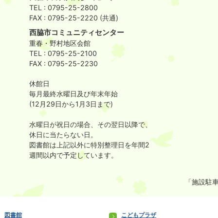
TEL : 0795-25-2800
FAX : 0795-25-2220 (共通)
西脇市コミュニティセンター
重春・野村地区会館
TEL : 0795-25-2100
FAX : 0795-25-2230
休館日
毎月最終水曜日及び年末年始
(12月29日から1月3日まで)
水曜日が祝日の場合、その翌日以降で、
休日に当たらない日。
図書館は上記以外に特別整理日を年間2
週間以内で予定しています。
「施設駐車
図書館
こどもプラザ