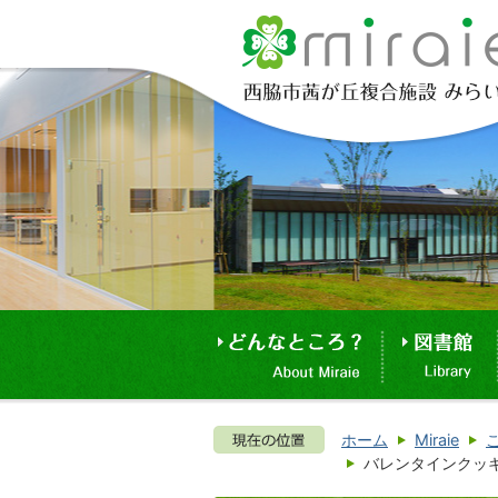
ホーム
Miraie
バレンタインクッ