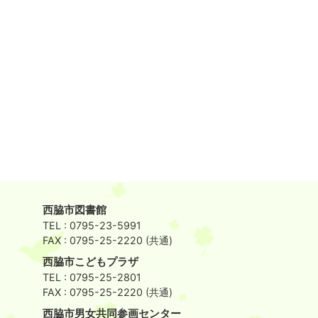
西脇市図書館
TEL : 0795-23-5991
FAX : 0795-25-2220 (共通)
西脇市こどもプラザ
TEL : 0795-25-2801
FAX : 0795-25-2220 (共通)
西脇市男女共同参画センター