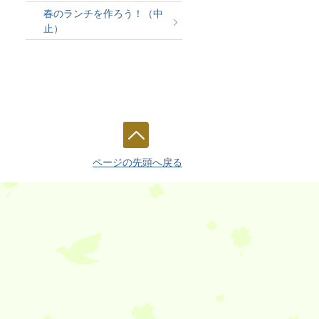
春のランチを作ろう！（中
止）
ページの先頭へ戻る