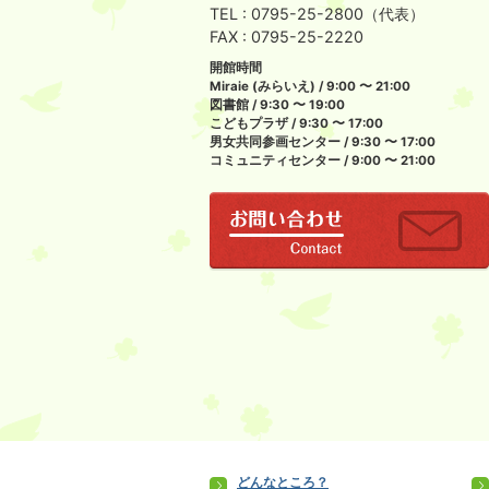
TEL : 0795-25-2800（代表）
FAX : 0795-25-2220
開館時間
Miraie (みらいえ) / 9:00 〜 21:00
図書館 / 9:30 〜 19:00
こどもプラザ / 9:30 〜 17:00
男女共同参画センター / 9:30 〜 17:00
コミュニティセンター / 9:00 〜 21:00
どんなところ？