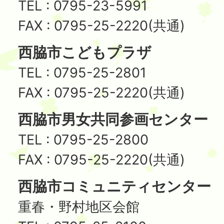
TEL : 0795-23-5991
FAX : 0795-25-2220(共通)
西脇市こどもプラザ
TEL : 0795-25-2801
FAX : 0795-25-2220(共通)
西脇市男女共同参画センター
TEL : 0795-25-2800
FAX : 0795-25-2220(共通)
西脇市コミュニティセンター
重春・野村地区会館