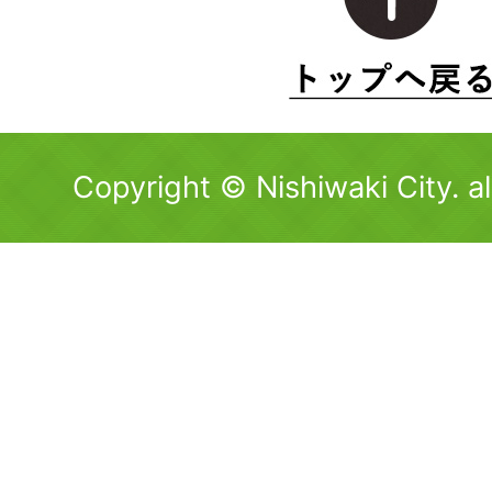
Copyright © Nishiwaki City. al