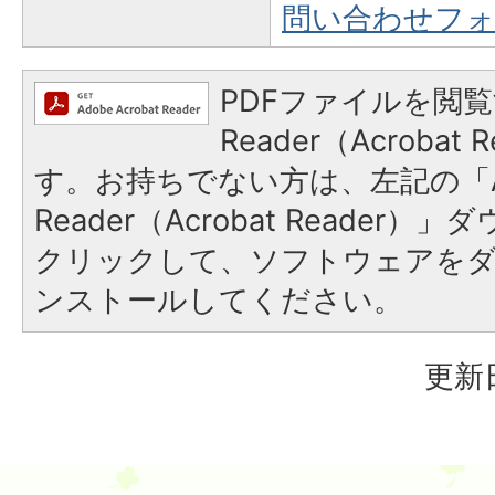
問い合わせフ
PDFファイルを閲覧
Reader（Acroba
す。お持ちでない方は、左記の「A
Reader（Acrobat Reader
クリックして、ソフトウェアを
ンストールしてください。
更新日