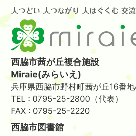
西脇市茜が丘複合施設
Miraie(みらいえ)
兵庫県西脇市野村町茜が丘16番地
TEL : 0795-25-2800（代表）
FAX : 0795-25-2220
西脇市図書館