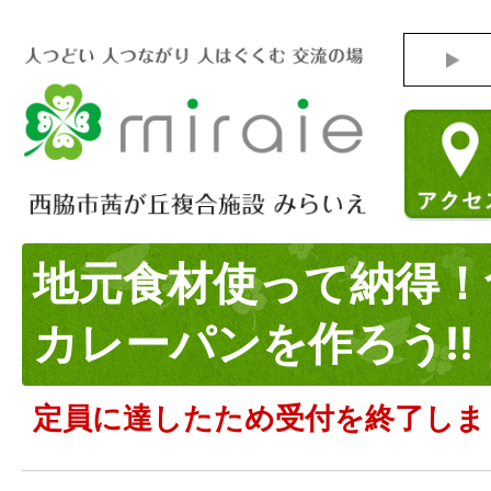
地元食材使って納得！
カレーパンを作ろう!!
定員に達したため受付を終了しま