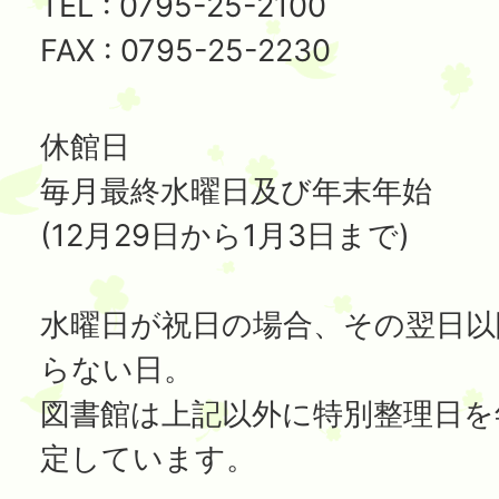
TEL : 0795-25-2100
FAX : 0795-25-2230
休館日
毎月最終水曜日及び年末年始
(12月29日から1月3日まで)
水曜日が祝日の場合、その翌日以
らない日。
図書館は上記以外に特別整理日を
定しています。