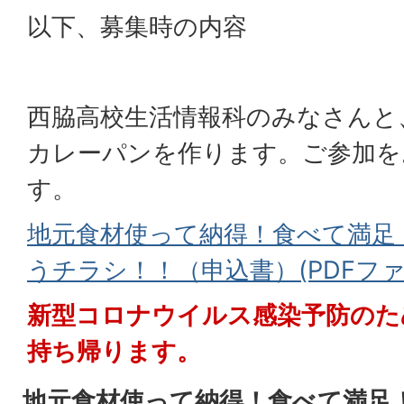
以下、募集時の内容
西脇高校生活情報科のみなさんと
カレーパンを作ります。ご参加を
す。
地元食材使って納得！食べて満足
うチラシ！！（申込書）(PDFファイル
新型コロナウイルス感染予防のた
持ち帰ります。
地元食材使って納得！食べて満足