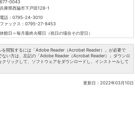
677-0043
庫県西脇市下戸田128-1
話：0795-24-3010
ァックス：0795-27-8453
館日＝毎月最終火曜日（祝日の場合その翌日）
を閲覧するには「Adobe Reader（Acrobat Reader）」が必要で
い方は、左記の「Adobe Reader（Acrobat Reader）」ダウンロ
をクリックして、ソフトウェアをダウンロードし、インストールして
更新日：2022年03月10日