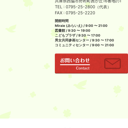
兵庫県西脇市野村町茜が丘16番地の1
TEL : 0795-25-2800（代表）
FAX : 0795-25-2220
開館時間
Miraie (みらいえ) / 9:00 〜 21:00
図書館 / 9:30 〜 19:00
こどもプラザ / 9:30 〜 17:00
男女共同参画センター / 9:30 〜 17:00
コミュニティセンター / 9:00 〜 21:00