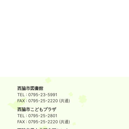
西脇市図書館
TEL : 0795-23-5991
FAX : 0795-25-2220 (共通)
西脇市こどもプラザ
TEL : 0795-25-2801
FAX : 0795-25-2220 (共通)