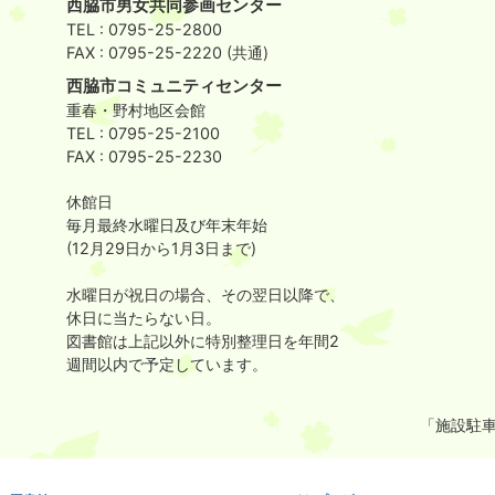
西脇市男女共同参画センター
TEL : 0795-25-2800
FAX : 0795-25-2220 (共通)
西脇市コミュニティセンター
重春・野村地区会館
TEL : 0795-25-2100
FAX : 0795-25-2230
休館日
毎月最終水曜日及び年末年始
(12月29日から1月3日まで)
水曜日が祝日の場合、その翌日以降で、
休日に当たらない日。
図書館は上記以外に特別整理日を年間2
週間以内で予定しています。
「施設駐車