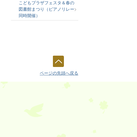
こどもプラザフェスタ＆春の
図書館まつり（ピアノリレー
同時開催）
ページの先頭へ戻る