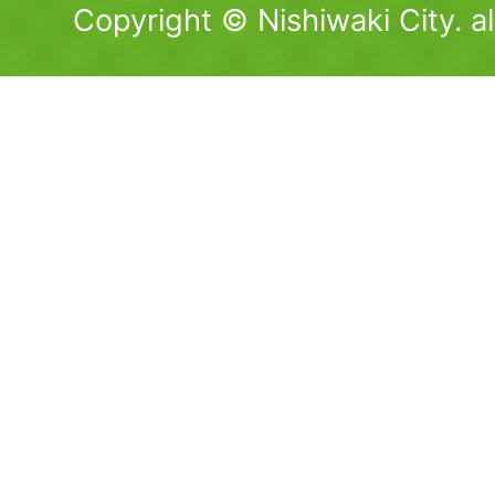
Copyright © Nishiwaki City. al