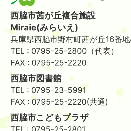
西脇市茜が丘複合施設
Miraie(みらいえ)
兵庫県西脇市野村町茜が丘16番地
TEL : 0795-25-2800（代表）
FAX : 0795-25-2220
西脇市図書館
TEL : 0795-23-5991
FAX : 0795-25-2220(共通)
西脇市こどもプラザ
TEL : 0795-25-2801