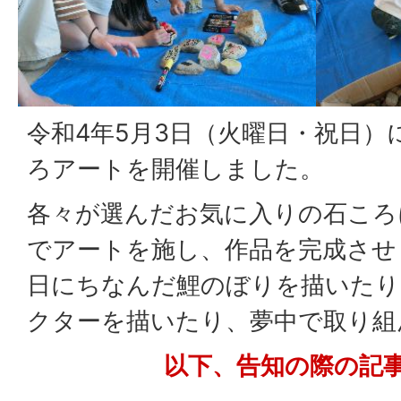
令和4年5月3日（火曜日・祝日）
ろアートを開催しました。
各々が選んだお気に入りの石ころ
でアートを施し、作品を完成させ
日にちなんだ鯉のぼりを描いたり
クターを描いたり、夢中で取り組
以下、告知の際の記