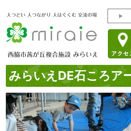
みらいえDE石ころア