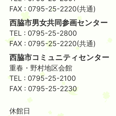
FAX : 0795-25-2220(共通)
西脇市男女共同参画センター
TEL : 0795-25-2800
FAX : 0795-25-2220(共通)
西脇市コミュニティセンター
重春・野村地区会館
TEL : 0795-25-2100
FAX : 0795-25-2230
休館日