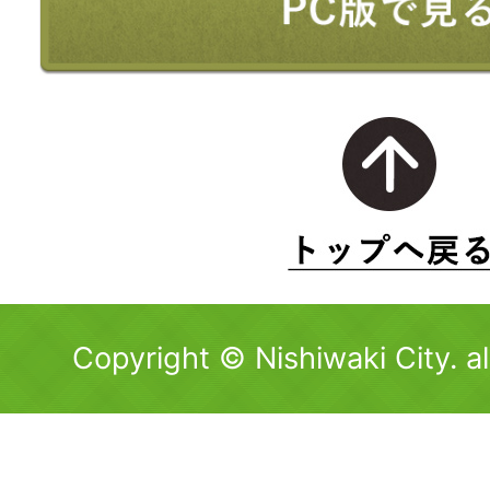
Copyright © Nishiwaki City. al