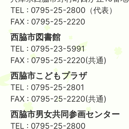
TEL : 0795-25-2800（代表）
FAX : 0795-25-2220
西脇市図書館
TEL : 0795-23-5991
FAX : 0795-25-2220(共通)
西脇市こどもプラザ
TEL : 0795-25-2801
FAX : 0795-25-2220(共通)
西脇市男女共同参画センター
TEL : 0795-25-2800