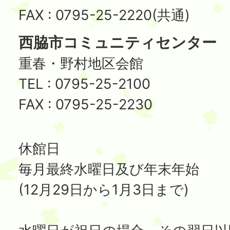
FAX : 0795-25-2220(共通)
西脇市コミュニティセンター
重春・野村地区会館
TEL : 0795-25-2100
FAX : 0795-25-2230
休館日
毎月最終水曜日及び年末年始
(12月29日から1月3日まで)