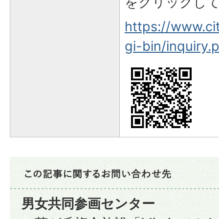
をクリックし
https://www.cit
gi-bin/inquiry
男女共同参画センター