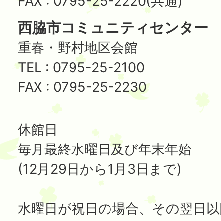
FAX : 0795-25-2220(共通)
西脇市コミュニティセンター
重春・野村地区会館
TEL : 0795-25-2100
FAX : 0795-25-2230
休館日
毎月最終水曜日及び年末年始
(12月29日から1月3日まで)
水曜日が祝日の場合、その翌日以