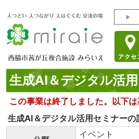
生成AI＆デジタル活
この事業は終了しました。以下は
生成AI＆デジタル活用セミナーの
イベント