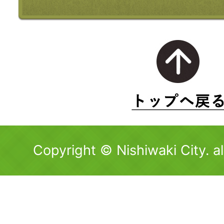
Copyright © Nishiwaki City. al