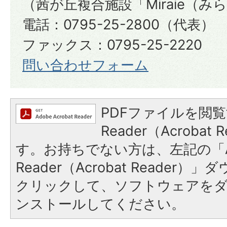
（茜が丘複合施設「Miraie（み
電話：0795-25-2800（代表）
​​​​​​​ファックス：0795-25-2220​​​​​​​
問い合わせフォーム
PDFファイルを閲覧
Reader（Acroba
す。お持ちでない方は、左記の「A
Reader（Acrobat Reader
クリックして、ソフトウェアを
ンストールしてください。