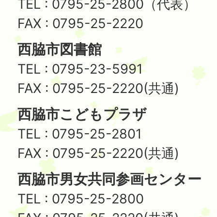
TEL : 0795-25-2800（代表）
FAX : 0795-25-2220
西脇市図書館
TEL : 0795-23-5991
FAX : 0795-25-2220(共通)
西脇市こどもプラザ
TEL : 0795-25-2801
FAX : 0795-25-2220(共通)
西脇市男女共同参画センター
TEL : 0795-25-2800