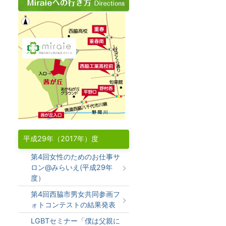
平成29年（2017年）度
第4回女性のためのお仕事サ
ロン@みらいえ(平成29年
度）
第4回西脇市男女共同参画フ
ォトコンテストの結果発表
LGBTセミナー「僕は父親に