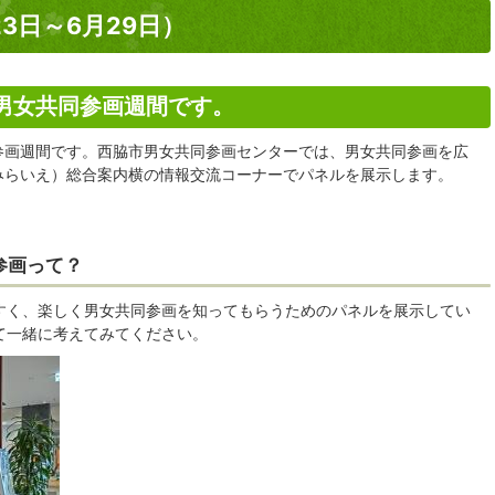
3日～6月29日）
、男女共同参画週間です。
同参画週間です。西脇市男女共同参画センターでは、男女共同参画を広
e（みらいえ）総合案内横の情報交流コーナーでパネルを展示します。
参画って？
すく、楽しく男女共同参画を知ってもらうためのパネルを展示してい
て一緒に考えてみてください。