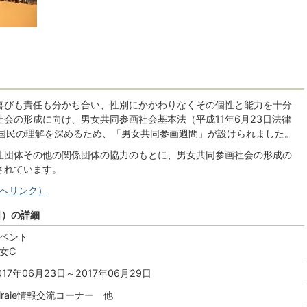
喜びも責任も分かち合い、性別にかかわりなくその個性と能力を十分
会の形成に向け、男女共同参画社会基本法（平成11年6月23日法律
る国民の理解を深めるため、「男女共同参画週間」が設けられました。
性団体その他の関係団体の協力のもとに、男女共同参画社会の形成の
されています。
トへリンク）
日）の詳細
ベント
女C
017年06月23日～2017年06月29日
iraie情報交流コーナー 他