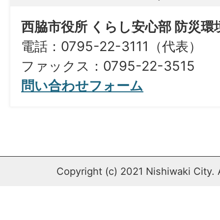
西脇市役所 くらし安心部 防災
電話：0795-22-3111（代表）
ファックス：0795-22-3515
問い合わせフォーム
Copyright (c) 2021 Nishiwaki City. 