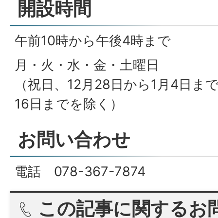
開設時間
午前10時から午後4時まで
月・火・水・金・土曜日
（祝日、12月28日から1月4日まで
16日までを除く）
お問い合わせ
電話 078-367-7874
この記事に関するお