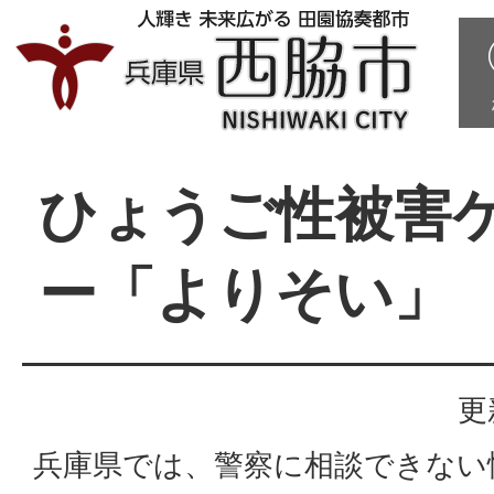
ひょうご性被害
ー「よりそい」
更
兵庫県では、警察に相談できない