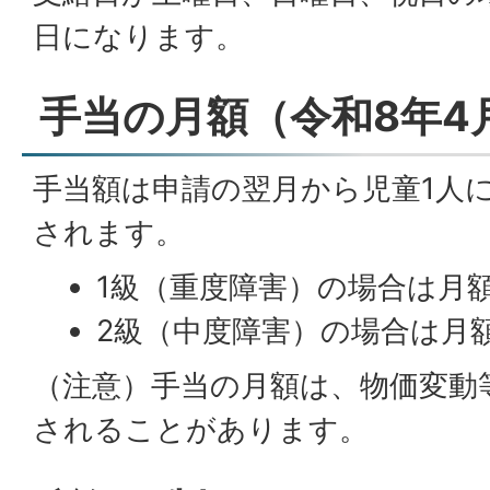
日になります。
手当の月額（令和8年4
手当額は申請の翌月から児童1人
されます。
1級（重度障害）の場合は月額5
2級（中度障害）の場合は月額3
（注意）手当の月額は、物価変動
されることがあります。