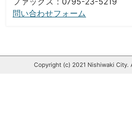
ファックス：0795-23-5219
問い合わせフォーム
Copyright (c) 2021 Nishiwaki City. 