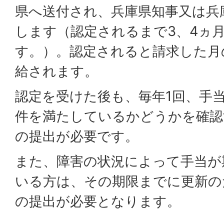
県へ送付され、兵庫県知事又は兵
します（認定されるまで3、4ヵ
す。）。認定されると請求した月
給されます。
認定を受けた後も、毎年1回、手
件を満たしているかどうかを確認
の提出が必要です。
また、障害の状況によって手当が
いる方は、その期限までに更新の
の提出が必要となります。