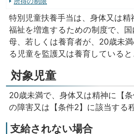
所得の制限
特別児童扶養手当は、身体又は精
福祉を増進するための制度で、国
母、若しくは養育者が、20歳未
る児童を監護又は養育していると
対象児童
20歳未満で、身体又は精神に【条
の障害又は【条件2】に該当する
支給されない場合