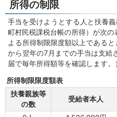
所得の制限
手当を受けようとする人と扶養義
町村民税課税台帳の所得）が次の
よる所得制限限度額以上であると
から翌年の7月までの手当は支給
届で毎年所得額等を確認します。
所得制限限度額表
扶養親族等
受給者本人
の数