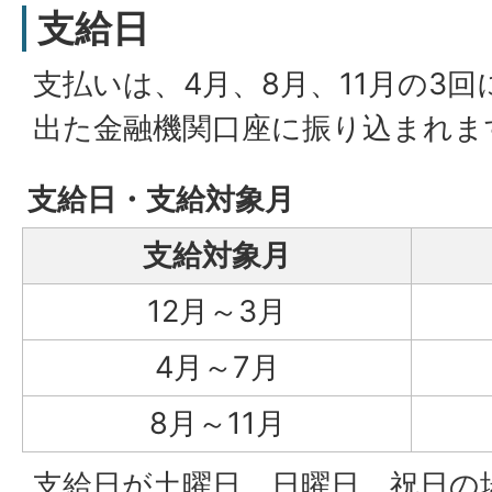
支給日
支払いは、4月、8月、11月の3
出た金融機関口座に振り込まれま
支給日・支給対象月
支給対象月
12月～3月
4月～7月
8月～11月
支給日が土曜日、日曜日、祝日の