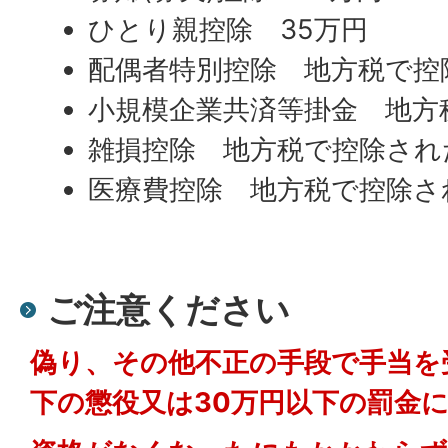
ひとり親控除 35万円
配偶者特別控除 地方税で控
小規模企業共済等掛金 地方
雑損控除 地方税で控除され
医療費控除 地方税で控除さ
ご注意ください
偽り、その他不正の手段で手当を
下の懲役又は30万円以下の罰金