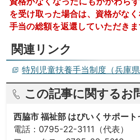
資格がなくなったにもかかわらず
を受け取った場合は、資格がなく
手当の総額を返還していただきま
関連リンク
特別児童扶養手当制度（兵庫
この記事に関するお
西脇市 福祉部 はぴいくサポー
電話：0795-22-3111（代表）