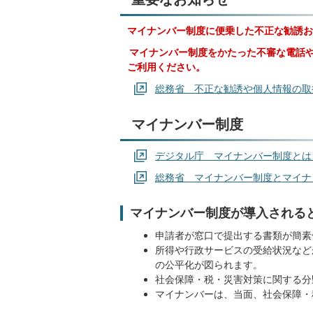
マイナンバー制度に便乗した不正な勧誘お
マイナンバー制度をかたった不審な電話
ご利用ください。
総務省 不正な勧誘や個人情報の取
マイナンバー制度
デジタル庁 マイナンバー制度とは
総務省 マイナンバー制度とマイナ
マイナンバー制度が導入される
申請者が窓口で提出する書類が簡素
所得や行政サービスの受給状況など
の公平化が図られます。
社会保障・税・災害対策に関する分
マイナンバーは、当面、社会保障・