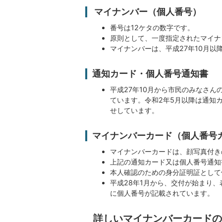
マイナンバー（個人番号）
番号は12ケタの数字です。
原則として、一度指定されたマイナ
マイナンバーは、平成27年10月
通知カード・個人番号通知書
平成27年10月から市民のみなさ
ています。令和2年5月以降は通知
せしています。
マイナンバーカード（個人番号
マイナンバーカードは、顔写真付き
上記の通知カード又は個人番号通知
本人確認のための身分証明証として
平成28年1月から、交付が始まり
に個人番号が記載されています。
詳しいマイナンバーカードの