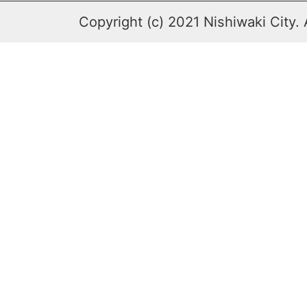
Copyright (c) 2021 Nishiwaki City. 