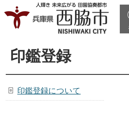
印鑑登録
印鑑登録について