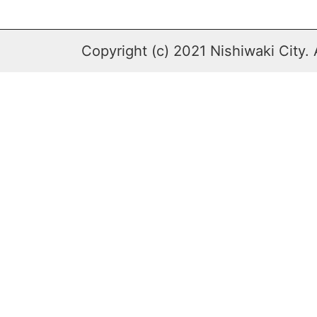
Copyright (c) 2021 Nishiwaki City. 