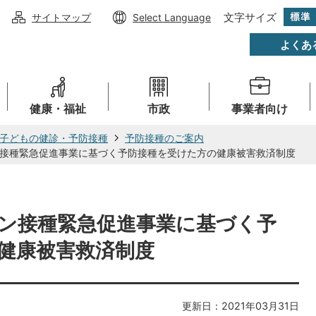
文字サイズ
サイトマップ
Select Language
よくあ
健康・福祉
市政
事業者向け
子どもの健診・予防接種
予防接種のご案内
接種緊急促進事業に基づく予防接種を受けた方の健康被害救済制度
ン接種緊急促進事業に基づく予
健康被害救済制度
更新日：2021年03月31日