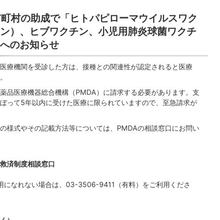
、市町村の助成で「ヒトパピローマウイルスワク
ン）、ヒブワクチン、小児用肺炎球菌ワクチ
へのお知らせ
医療機関を受診した方は、接種との関連性が認定されると医療
。
品医療機器総合機構（PMDA）に請求する必要があります。支
ぼって5年以内に受けた医療に限られていますので、至急請求が
様式やその記載方法等については、PMDAの相談窓口にお問い
救済制度相談窓口
になれない場合は、03-3506-9411（有料）をご利用くださ