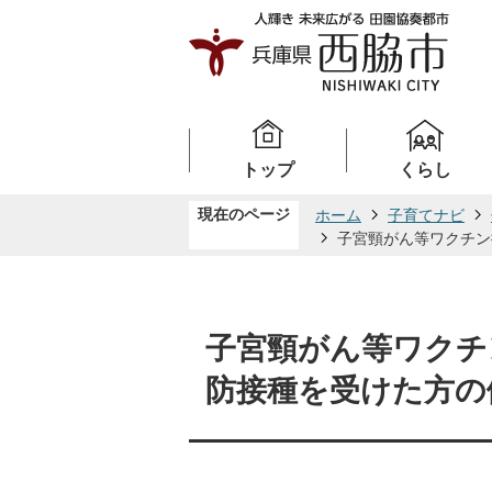
トップ
くらし
現在のページ
ホーム
子育てナビ
子宮頸がん等ワクチン
子宮頸がん等ワクチ
防接種を受けた方の