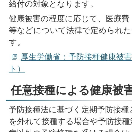
給付の対象となります。
健康被害の程度に応じて、医療費
等などについて法律で定められた
す。
厚生労働省：予防接種健康被
ト）
任意接種による健康被
予防接種法に基づく定期予防接種
を外れて接種する場合や予防接種