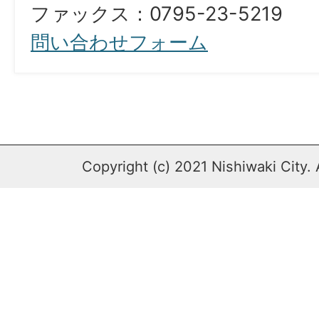
​​​​​​​ファックス：0795-23-5219
問い合わせフォーム
Copyright (c) 2021 Nishiwaki City. 