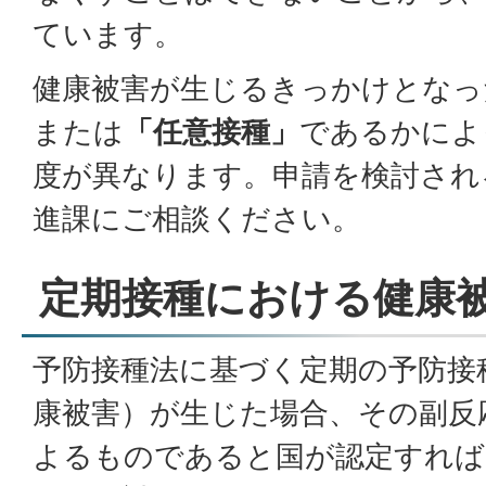
ています。
健康被害が生じるきっかけとなっ
または
「任意接種」
であるかによ
度が異なります。申請を検討され
進課にご相談ください。
定期接種における健康
予防接種法に基づく定期の予防接
康被害）が生じた場合、その副反
よるものであると国が認定すれば