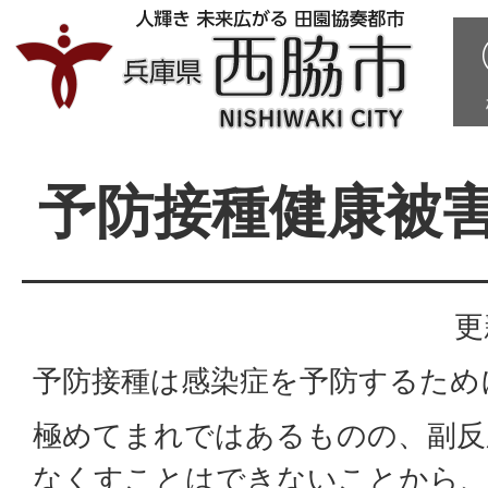
予防接種健康被
更
予防接種は感染症を予防するため
極めてまれではあるものの、副反
なくすことはできないことから、