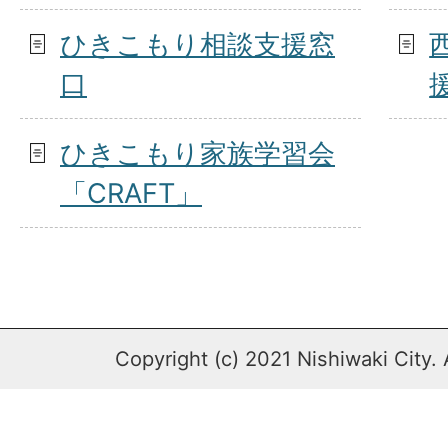
ひきこもり相談支援窓
口
ひきこもり家族学習会
「CRAFT」
Copyright (c) 2021 Nishiwaki City. 