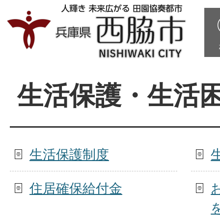
生活保護・生活
生活保護制度
住居確保給付金