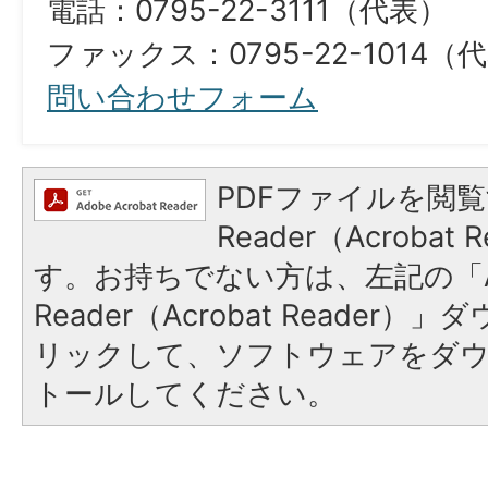
電話：0795-22-3111（代表）
ファックス：0795-22-1014（代表）​​​​​​​​​
問い合わせフォーム
PDFファイルを閲覧
Reader（Acroba
す。お持ちでない方は、左記の「A
Reader（Acrobat Reade
リックして、ソフトウェアをダ
トールしてください。