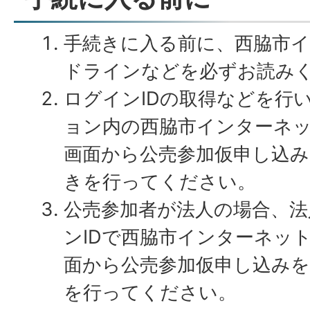
手続きに入る前に、西脇市
ドラインなどを必ずお読み
ログインIDの取得などを行い
ョン内の西脇市インターネ
画面から公売参加仮申し込
きを行ってください。
公売参加者が法人の場合、法
ンIDで西脇市インターネッ
面から公売参加仮申し込み
を行ってください。