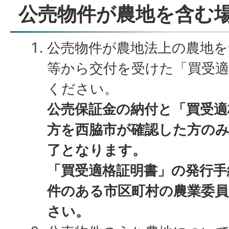
公売物件が農地を含む
公売物件が農地法上の農地を
等から交付を受けた「買受適
ください。
公売保証金の納付と「買受適
方を西脇市が確認した方のみ
了となります。
「買受適格証明書」の発行手
件のある市区町村の農業委
さい。