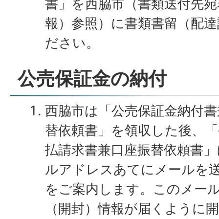
書」を西脇市（書類送付先宛
報）参照）に書類書留（配達
ださい。
公売保証金の納付
西脇市は「公売保証金納付書
替依頼書」を領収した後、「
払請求書兼口座振替依頼書」
ルアドレスあてにメールを
をご案内します。このメー
（開封）情報が届くように