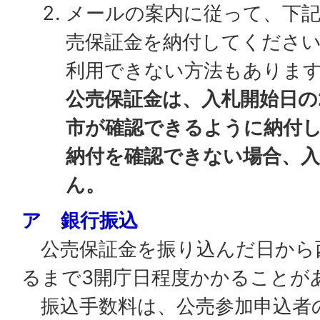
メールの案内に従って、下
売保証金を納付してくださ
利用できない方法もありま
公売保証金は、入札開始日の
市が確認できるように納付
納付を確認できない場合、
ん。
ア 銀行振込
公売保証金を振り込んだ日から
るまで3開庁日程度かかることが
振込手数料は、公売参加申込者