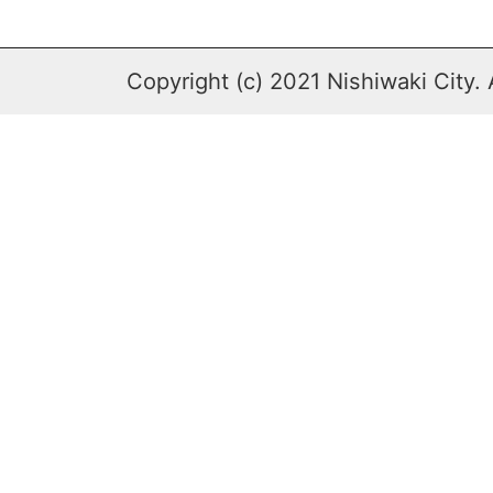
Copyright (c) 2021 Nishiwaki City. 