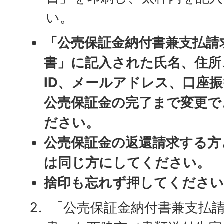
い。
「公売保証金納付書兼支払請
書」に記入された氏名、住所
ID、メールアドレス、口座
公売保証金の完了まで変更で
ださい。
公売保証金の返還請求する方
は同じ方にしてください。
捨印も忘れず押してください
「公売保証金納付書兼支払請