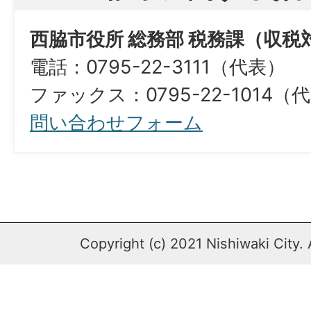
西脇市役所 総務部 税務課（収税
電話：0795-22-3111（代表）
ファックス：0795-22-1014（代表）​​​​​​​​​
問い合わせフォーム
Copyright (c) 2021 Nishiwaki City. 