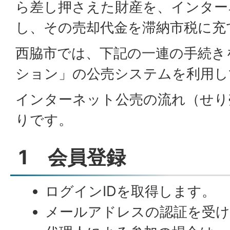
ら差し押さえた財産を、インター
し、その売却代金を滞納市税に充
西脇市では、下記の一連の手続きを
ション」の公売システムを利用し
インターネット公売の流れ（せり
りです。
1 会員登録
ログインIDを取得します。
メールアドレスの認証を受