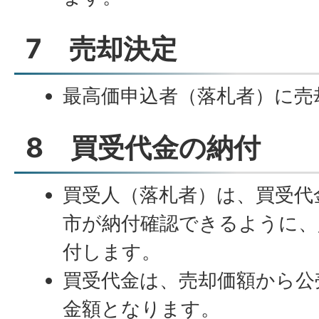
7 売却決定
最高価申込者（落札者）に売
8 買受代金の納付
買受人（落札者）は、買受代
市が納付確認できるように、
付します。
買受代金は、売却価額から公
金額となります。