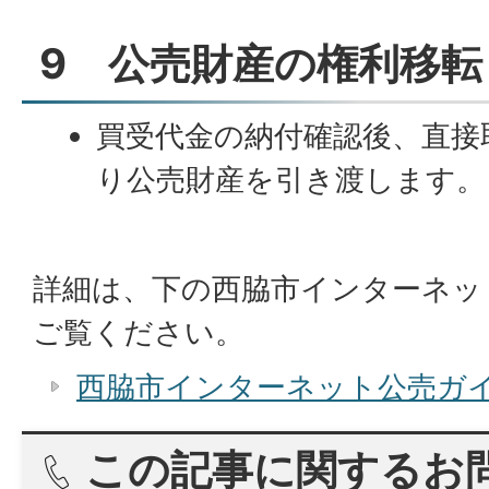
9 公売財産の権利移転
買受代金の納付確認後、直接
り公売財産を引き渡します。
詳細は、下の西脇市インターネッ
ご覧ください。
西脇市インターネット公売ガ
この記事に関するお