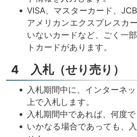
VISA、マスターカード、J
アメリカンエクスプレスカ
いないカードなど、ごく一
トカードがあります。
4 入札（せり売り）
入札期間中に、インターネッ
上で入札します。
入札期間中であれば、何度で
いかなる場合であっても、