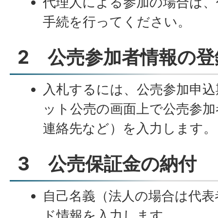
代理人による参加の場合は、
手続を行ってください。
2 公売参加者情報の登
入札するには、公売参加申込
ット公売の画面上で公売参加
連絡先など）を入力します。
3 公売保証金の納付
自己名義（法人の場合は代表
ド情報を入力します。