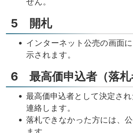
せん。
5 開札
インターネット公売の画面に
示されます。
6 最高価申込者（落札
最高価申込者として決定され
連絡します。
落札できなかった方には、公
ます。