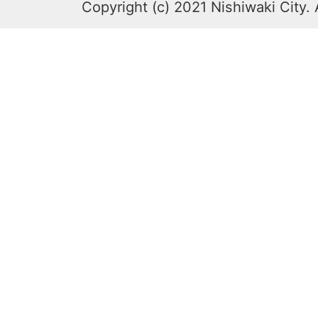
Copyright (c) 2021 Nishiwaki City. 