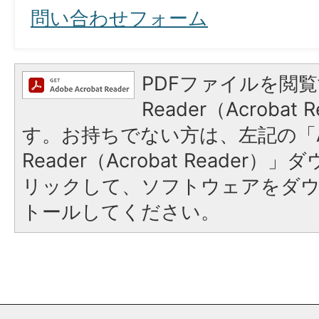
問い合わせフォーム
PDFファイルを閲覧
Reader（Acroba
す。お持ちでない方は、左記の「A
Reader（Acrobat Reade
リックして、ソフトウェアをダ
トールしてください。