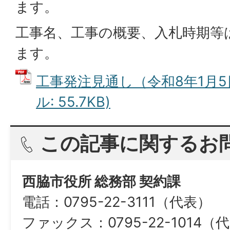
ます。
工事名、工事の概要、入札時期等
ます。
工事発注見通し（令和8年1月5日
ル: 55.7KB)
この記事に関するお
西脇市役所 総務部 契約課
電話：0795-22-3111（代表）
ファックス：0795-22-1014（