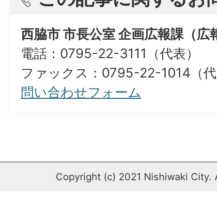
西脇市 市長公室 企画広報課（広
電話：0795-22-3111（代表）
ファックス：0795-22-1014（
問い合わせフォーム
Copyright (c) 2021 Nishiwaki City. 