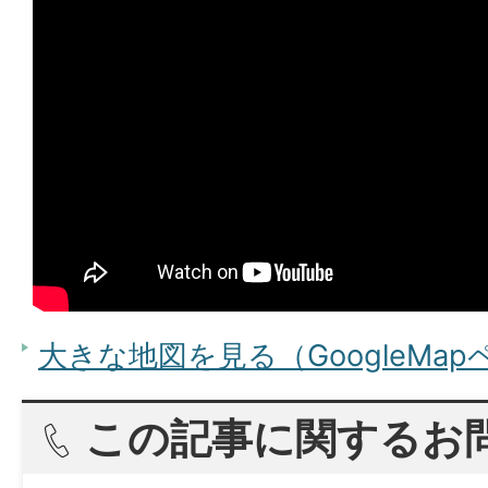
大きな地図を見る（GoogleMa
この記事に関するお