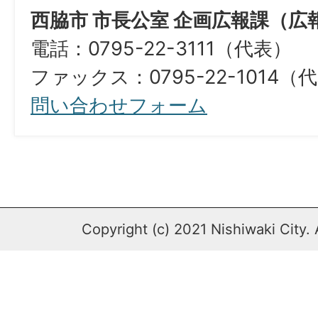
西脇市 市長公室 企画広報課（広
電話：0795-22-3111（代表）
ファックス：0795-22-1014（
問い合わせフォーム
Copyright (c) 2021 Nishiwaki City. 