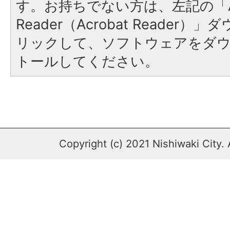
す。お持ちでない方は、左記の「A
Reader（Acrobat Reade
リックして、ソフトウェアをダ
トールしてください。
Copyright (c) 2021 Nishiwaki City. 