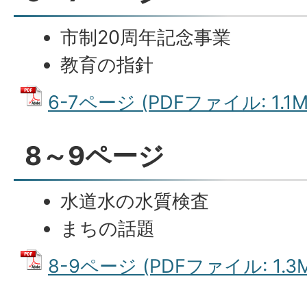
市制20周年記念事業
教育の指針
6-7ページ (PDFファイル: 1.1M
8～9ページ
水道水の水質検査
まちの話題
8-9ページ (PDFファイル: 1.3