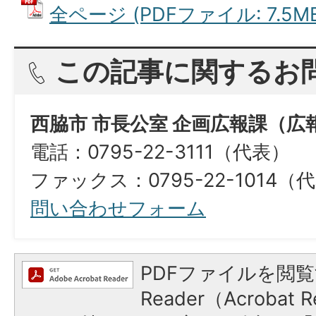
全ページ (PDFファイル: 7.5M
この記事に関するお
西脇市 市長公室 企画広報課（広
電話：0795-22-3111（代表）
ファックス：0795-22-1014（
問い合わせフォーム
PDFファイルを閲覧
Reader（Acroba