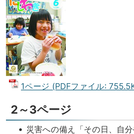
1ページ (PDFファイル: 755.5K
2～3ページ
災害への備え「その日、自分