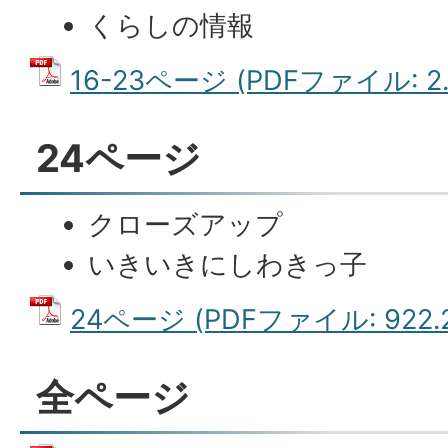
くらしの情報
16-23ページ (PDFファイル: 2.
24ページ
クローズアップ
いきいきにしわきっ子
24ページ (PDFファイル: 922.2
全ページ