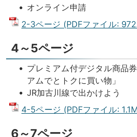
オンライン申請
2-3ページ (PDFファイル: 972.
4～5ページ
プレミアム付デジタル商品券
アムでとトクに買い物」
JR加古川線で出かけよう
4-5ページ (PDFファイル: 1.1M
6～7ページ