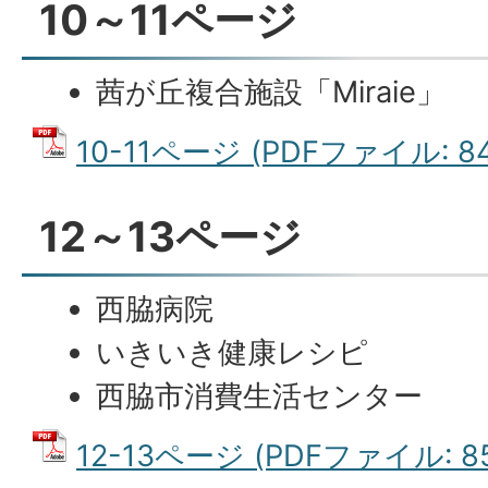
10～11ページ
茜が丘複合施設「Miraie」
10-11ページ (PDFファイル: 84
12～13ページ
西脇病院
いきいき健康レシピ
西脇市消費生活センター
12-13ページ (PDFファイル: 85