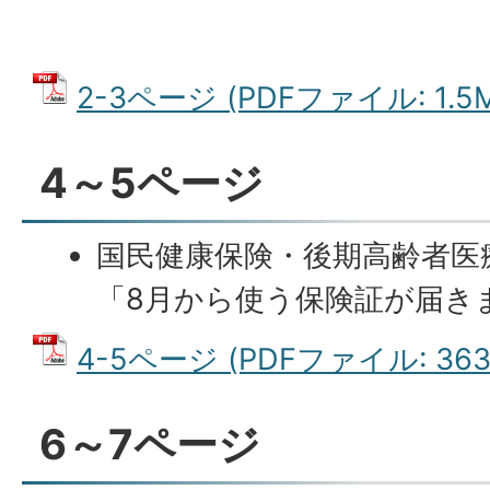
2-3ページ (PDFファイル: 1.5
4～5ページ
国民健康保険・後期高齢者医
「8月から使う保険証が届き
4-5ページ (PDFファイル: 363.
6～7ページ