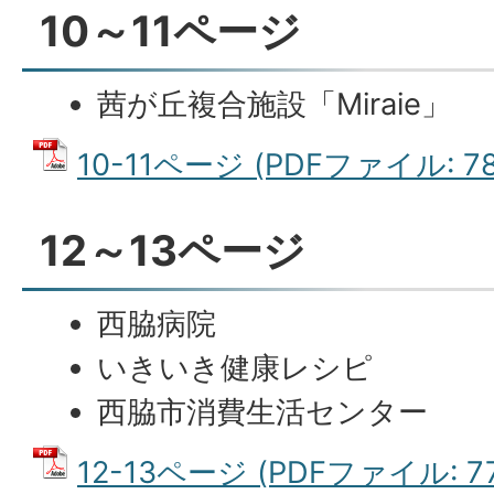
10～11ページ
茜が丘複合施設「Miraie」
10-11ページ (PDFファイル: 78
12～13ページ
西脇病院
いきいき健康レシピ
西脇市消費生活センター
12-13ページ (PDFファイル: 77