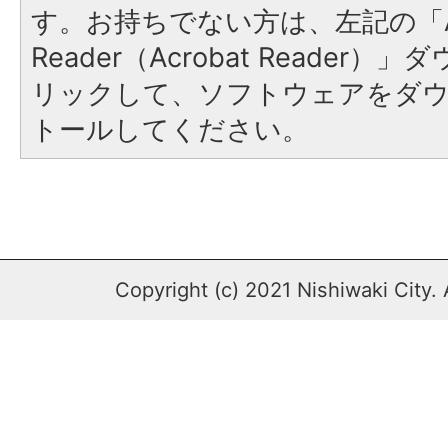
す。お持ちでない方は、左記の「A
Reader（Acrobat Reade
リックして、ソフトウェアをダ
トールしてください。
Copyright (c) 2021 Nishiwaki City. 