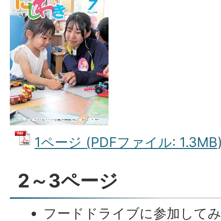
1ページ (PDFファイル: 1.3MB
2～3ページ
フードドライブに参加して