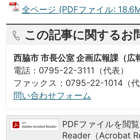
全ページ (PDFファイル: 18.6M
この記事に関するお
西脇市 市長公室 企画広報課（広
電話：0795-22-3111（代表）
ファックス：0795-22-1014（
問い合わせフォーム
PDFファイルを閲覧
Reader（Acroba