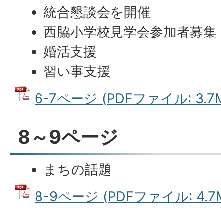
統合懇談会を開催
西脇小学校見学会参加者募集
婚活支援
習い事支援
6-7ページ (PDFファイル: 3.7
8～9ページ
まちの話題
8-9ページ (PDFファイル: 4.7