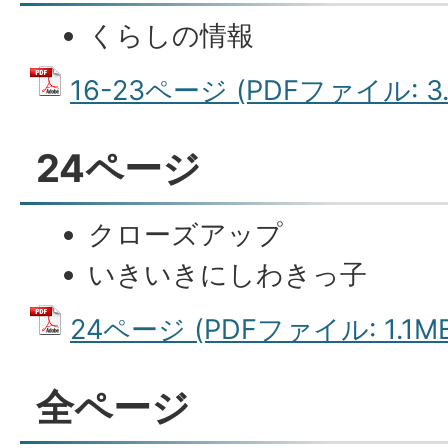
くらしの情報
16-23ページ (PDFファイル: 3.
24ページ
クローズアップ
いきいきにしわきっ子
24ページ (PDFファイル: 1.1MB
全ページ