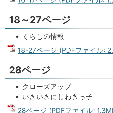
16-17ページ (PDFファイル: 1.
18～27ページ
くらしの情報
18-27ページ (PDFファイル: 2.
28ページ
クローズアップ
いきいきにしわきっ子
28ページ (PDFファイル: 1.3M