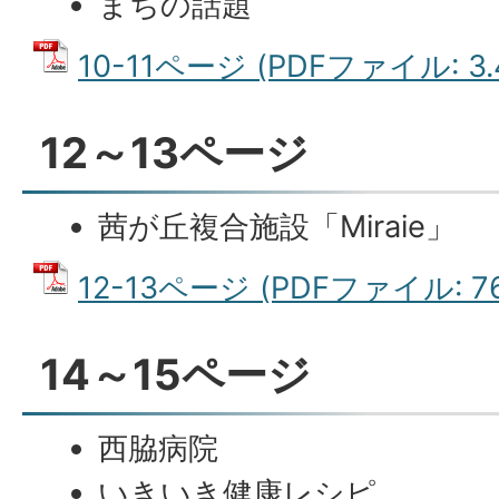
まちの話題
10-11ページ (PDFファイル: 3.
12～13ページ
茜が丘複合施設「Miraie」
12-13ページ (PDFファイル: 76
14～15ページ
西脇病院
いきいき健康レシピ