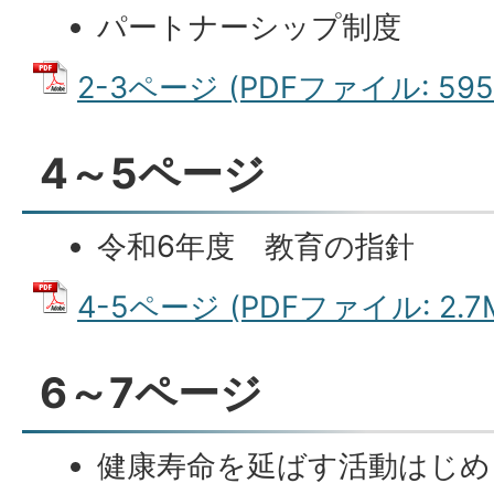
パートナーシップ制度
2-3ページ (PDFファイル: 595.
4～5ページ
令和6年度 教育の指針
4-5ページ (PDFファイル: 2.7
6～7ページ
健康寿命を延ばす活動はじめ