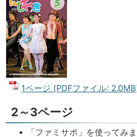
1ページ (PDFファイル: 2.0MB
2～3ページ
「ファミサポ」を使ってみ