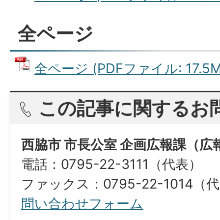
全ページ
全ページ (PDFファイル: 17.5M
この記事に関するお
西脇市 市長公室 企画広報課（広
電話：0795-22-3111（代表）
ファックス：0795-22-1014（
問い合わせフォーム