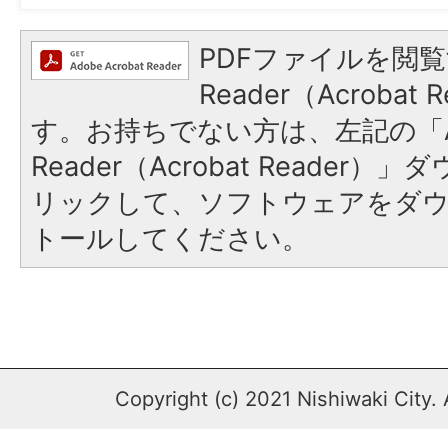
PDFファイルを閲覧
Reader（Acroba
す。お持ちでない方は、左記の「A
Reader（Acrobat Reade
リックして、ソフトウェアをダ
トールしてください。
Copyright (c) 2021 Nishiwaki City. 