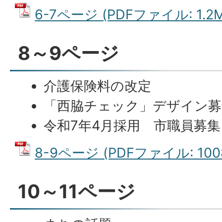
6-7ページ (PDFファイル: 1.2M
8～9ページ
介護保険料の改定
「西脇チェック」デザイン募
令和7年4月採用 市職員募集
8-9ページ (PDFファイル: 1008
10～11ページ