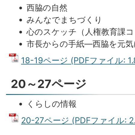
西脇の自然
みんなでまちづくり
心のスケッチ（人権教育課コ
市長からの手紙―西脇を元気に
18-19ページ (PDFファイル: 1.
20～27ページ
くらしの情報
20-27ページ (PDFファイル: 2.