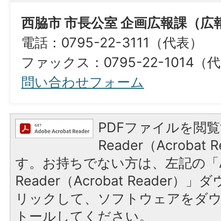
西脇市 市長公室 企画広報課（広
電話：0795-22-3111（代表）
ファックス：0795-22-1014（
問い合わせフォーム
PDFファイルを閲覧
Reader（Acroba
す。お持ちでない方は、左記の「A
Reader（Acrobat Reade
リックして、ソフトウェアをダ
トールしてください。