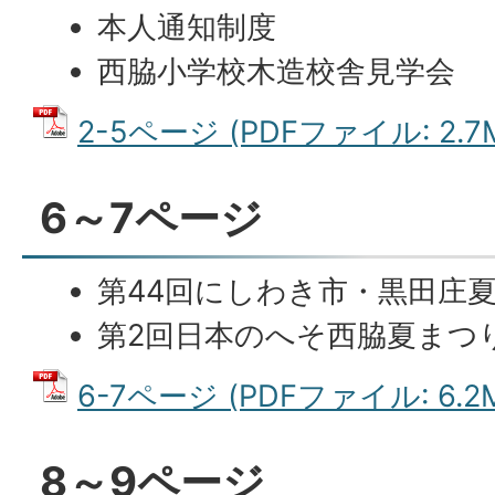
本人通知制度
西脇小学校木造校舎見学会
2-5ページ (PDFファイル: 2.7
6～7ページ
第44回にしわき市・黒田庄
第2回日本のへそ西脇夏まつ
6-7ページ (PDFファイル: 6.2
8～9ページ