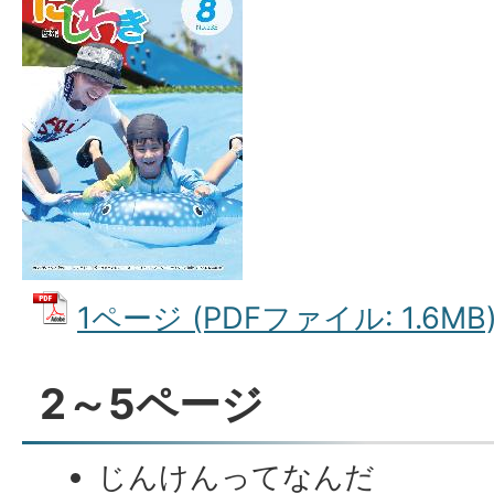
1ページ (PDFファイル: 1.6MB
2～5ページ
じんけんってなんだ