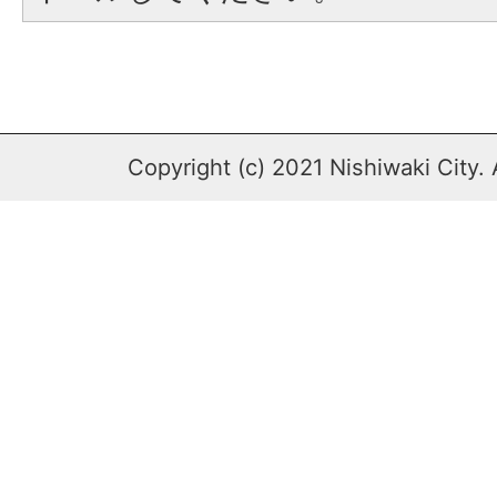
Copyright (c) 2021 Nishiwaki City. 