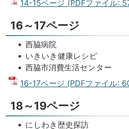
14-15ページ (PDFファイル: 57
16～17ページ
西脇病院
いきいき健康レシピ
西脇市消費生活センター
16-17ページ (PDFファイル: 60
18～19ページ
にしわき歴史探訪