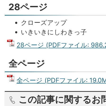
28ページ
クローズアップ
いきいきにしわきっ子
28ページ (PDFファイル: 986.
全ページ
全ページ (PDFファイル: 19.0M
この記事に関するお