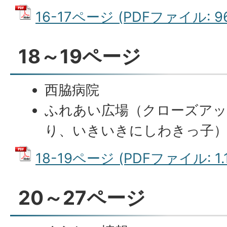
16-17ページ (PDFファイル: 96
18～19ページ
西脇病院
ふれあい広場（クローズア
り、いきいきにしわきっ子
18-19ページ (PDFファイル: 1.
20～27ページ