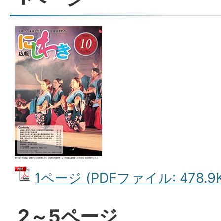
1ページ (PDFファイル: 478.9K
2～5ページ