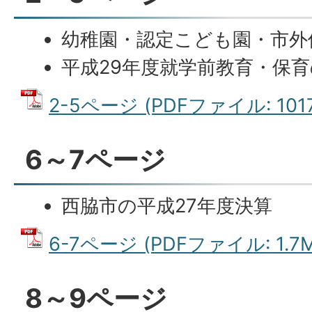
幼稚園・認定こども園・市外
平成29年度就学前教育・保
2-5ページ (PDFファイル: 1017
6～7ページ
西脇市の平成27年度決算
6-7ページ (PDFファイル: 1.7M
8～9ページ