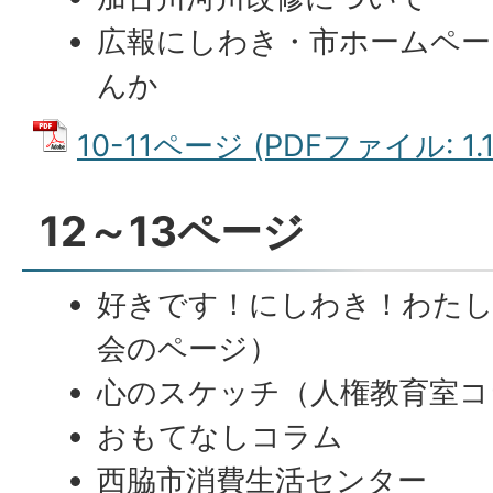
広報にしわき・市ホームペー
んか
10-11ページ (PDFファイル: 1.
12～13ページ
好きです！にしわき！わたし
会のページ）
心のスケッチ（人権教育室コ
おもてなしコラム
西脇市消費生活センター