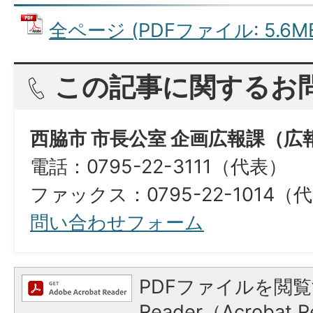
全ページ (PDFファイル: 5.6M
この記事に関するお
西脇市 市長公室 企画広報課（広
電話：0795-22-3111（代表）
ファックス：0795-22-1014（
問い合わせフォーム
PDFファイルを閲覧
Reader（Acroba