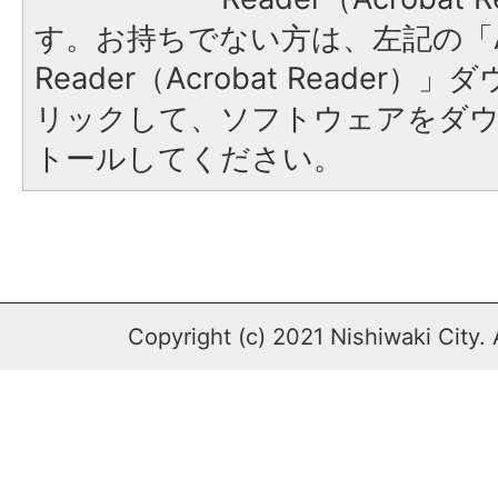
す。お持ちでない方は、左記の「A
Reader（Acrobat Reade
リックして、ソフトウェアをダ
トールしてください。
Copyright (c) 2021 Nishiwaki City. 