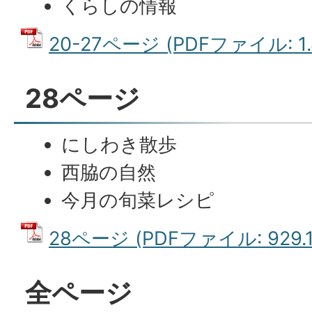
くらしの情報
20-27ページ (PDFファイル: 1.
28ページ
にしわき散歩
西脇の自然
今月の旬菜レシピ
28ページ (PDFファイル: 929.1
全ページ