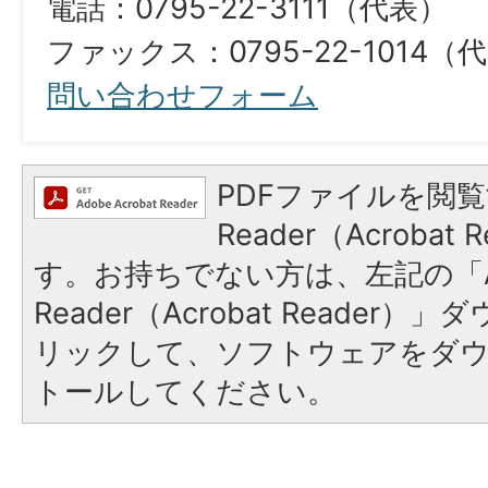
電話：0795-22-3111（代表）
ファックス：0795-22-1014（
問い合わせフォーム
PDFファイルを閲覧
Reader（Acroba
す。お持ちでない方は、左記の「A
Reader（Acrobat Reade
リックして、ソフトウェアをダ
トールしてください。