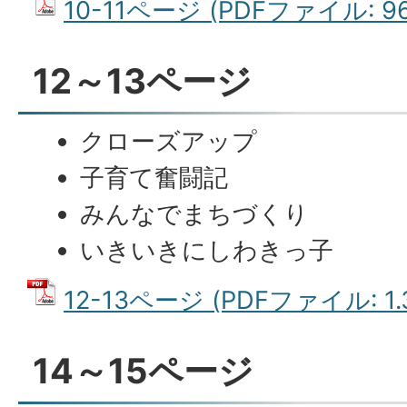
10-11ページ (PDFファイル: 96
12～13ページ
クローズアップ
子育て奮闘記
みんなでまちづくり
いきいきにしわきっ子
12-13ページ (PDFファイル: 1.
14～15ページ