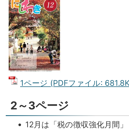
1ページ (PDFファイル: 681.8K
2～3ページ
12月は「税の徴収強化月間」