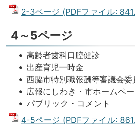
2-3ページ (PDFファイル: 841.
4～5ページ
高齢者歯科口腔健診
出産育児一時金
西脇市特別職報酬等審議会委
広報にしわき・市ホームペー
パブリック・コメント
4-5ページ (PDFファイル: 861.