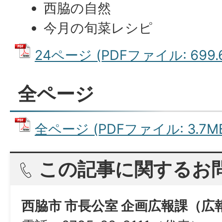
西脇の自然
今月の旬菜レシピ
24ページ (PDFファイル: 699.
全ページ
全ページ (PDFファイル: 3.7M
この記事に関するお
西脇市 市長公室 企画広報課（広