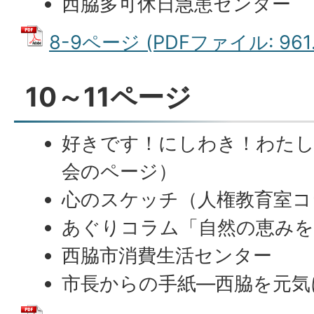
西脇多可休日急患センター
8-9ページ (PDFファイル: 961.
10～11ページ
好きです！にしわき！わたし
会のページ）
心のスケッチ（人権教育室コ
あぐりコラム「自然の恵みを
西脇市消費生活センター
市長からの手紙―西脇を元気に