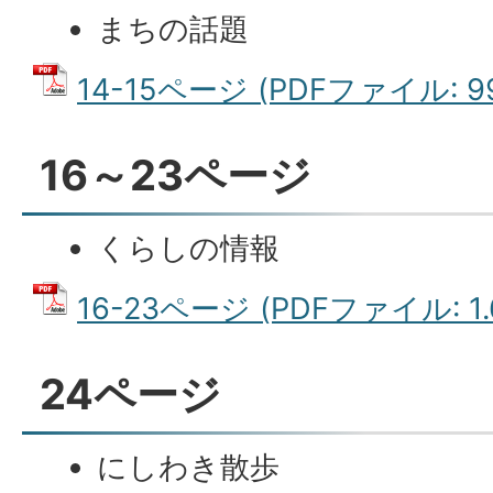
まちの話題
14-15ページ (PDFファイル: 99
16～23ページ
くらしの情報
16-23ページ (PDFファイル: 1.
24ページ
にしわき散歩