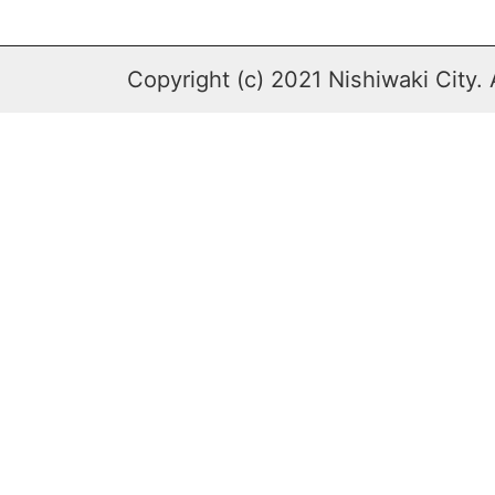
Copyright (c) 2021 Nishiwaki City. 