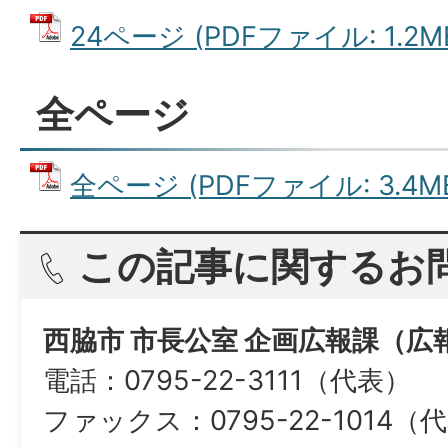
24ページ (PDFファイル: 1.2M
全ページ
全ページ (PDFファイル: 3.4M
この記事に関するお
西脇市 市長公室 企画広報課（広
電話：0795-22-3111（代表）
ファックス：0795-22-1014（