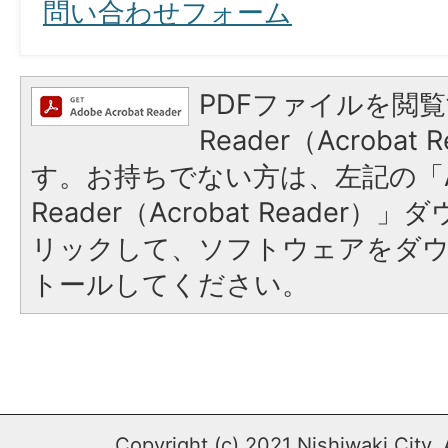
問い合わせフォーム
PDFファイルを閲覧
Reader（Acroba
す。お持ちでない方は、左記の「A
Reader（Acrobat Reade
リックして、ソフトウェアをダ
トールしてください。
Copyright (c) 2021 Nishiwaki City. 