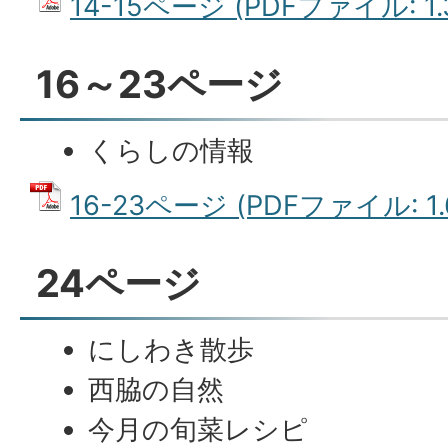
14-15ページ (PDFファイル: 1.
16～23ページ
くらしの情報
16-23ページ (PDFファイル: 1.
24ページ
にしわき散歩
西脇の自然
今月の旬菜レシピ