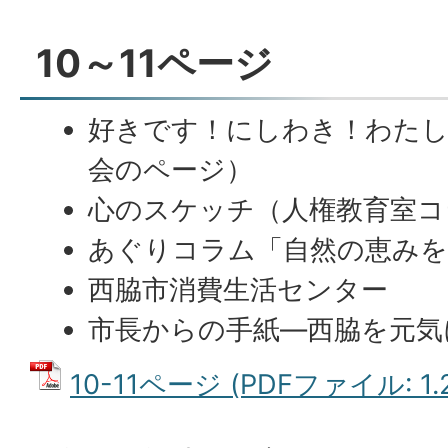
10～11ページ
好きです！にしわき！わたし
会のページ）
心のスケッチ（人権教育室コ
あぐりコラム「自然の恵みを
西脇市消費生活センター
市長からの手紙―西脇を元気に
10-11ページ (PDFファイル: 1.