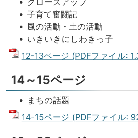
クローズアップ
子育て奮闘記
風の活動・土の活動
いきいきにしわきっ子
12-13ページ (PDFファイル: 1.
14～15ページ
まちの話題
14-15ページ (PDFファイル: 92