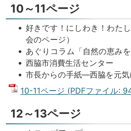
10～11ページ
好きです！にしわき！わたし
会のページ）
あぐりコラム「自然の恵みを
西脇市消費生活センター
市長からの手紙―西脇を元気に
10-11ページ (PDFファイル: 94
12～13ページ