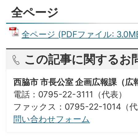
全ページ
全ページ (PDFファイル: 3.0M
この記事に関するお
西脇市 市長公室 企画広報課（広
電話：0795-22-3111（代表）
ファックス：0795-22-1014（
問い合わせフォーム