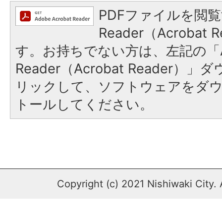
PDFファイルを閲覧
Reader（Acroba
す。お持ちでない方は、左記の「A
Reader（Acrobat Reade
リックして、ソフトウェアをダ
トールしてください。
Copyright (c) 2021 Nishiwaki City. 