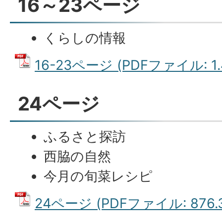
16～23ページ
くらしの情報
16-23ページ (PDFファイル: 1.
24ページ
ふるさと探訪
西脇の自然
今月の旬菜レシピ
24ページ (PDFファイル: 876.3