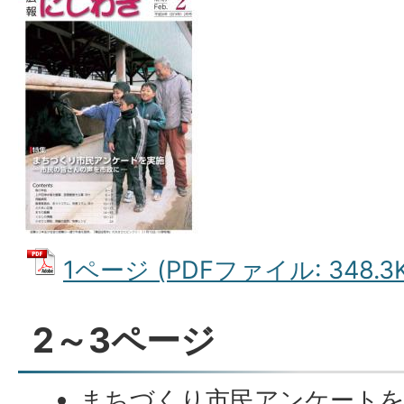
1ページ (PDFファイル: 348.3K
2～3ページ
まちづくり市民アンケートを