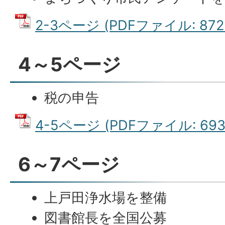
2-3ページ (PDFファイル: 872.
4～5ページ
税の申告
4-5ページ (PDFファイル: 693.
6～7ページ
上戸田浄水場を整備
図書館長を全国公募