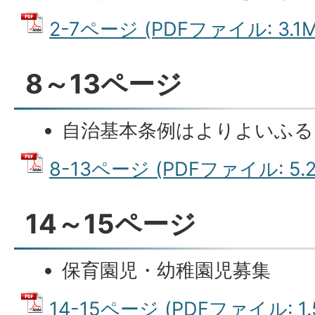
2-7ページ (PDFファイル: 3.1M
8～13ページ
自治基本条例はよりよいふる
8-13ページ (PDFファイル: 5.2
14～15ページ
保育園児・幼稚園児募集
14-15ページ (PDFファイル: 1.