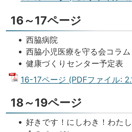
16～17ページ
西脇病院
西脇小児医療を守る会コラム
健康づくりセンター予定表
16-17ページ (PDFファイル: 2.
18～19ページ
好きです！にしわき！わたし