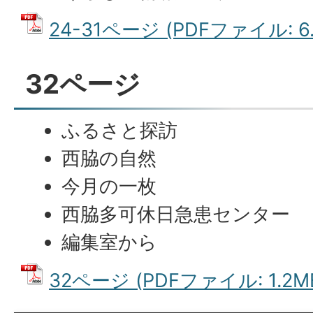
24-31ページ (PDFファイル: 6.
32ページ
ふるさと探訪
西脇の自然
今月の一枚
西脇多可休日急患センター
編集室から
32ページ (PDFファイル: 1.2M