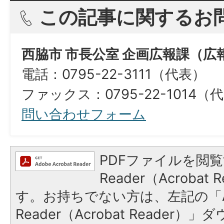
この記事に関するお
西脇市 市長公室 企画広報課（広
電話：0795-22-3111（代表）
ファックス：0795-22-1014（
問い合わせフォーム
PDFファイルを閲覧
Reader（Acroba
す。お持ちでない方は、左記の「A
Reader（Acrobat Reade