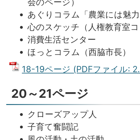
会のページ）
あぐりコラム「農業には魅力
心のスケッチ（人権教育室コ
消費生活センター
ほっとコラム（西脇市長）
18-19ページ (PDFファイル: 2.
20～21ページ
クローズアップ人
子育て奮闘記
風の活動・土の活動