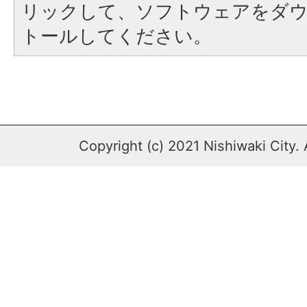
リックして、ソフトウェアをダ
トールしてください。
Copyright (c) 2021 Nishiwaki City. 