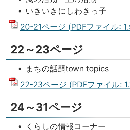
いきいきにしわきっ子
20-21ページ (PDFファイル: 1.
22～23ページ
まちの話題town topics
22-23ページ (PDFファイル: 1.
24～31ページ
くらしの情報コーナー