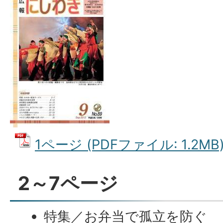
1ページ (PDFファイル: 1.2MB
2～7ページ
特集／お弁当で孤立を防ぐ