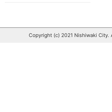
Copyright (c) 2021 Nishiwaki City. 