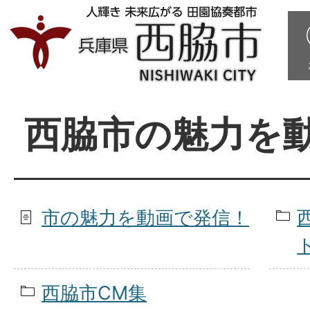
西脇市の魅力を
市の魅力を動画で発信！
西脇市CM集