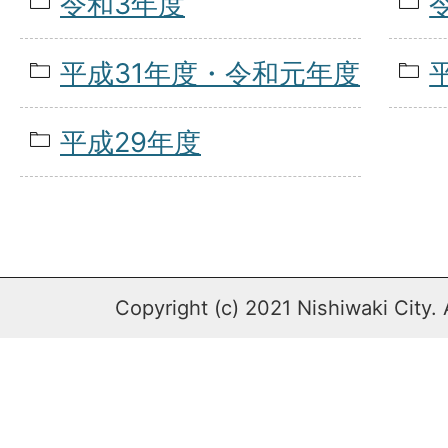
令和3年度
平成31年度・令和元年度
平成29年度
Copyright (c) 2021 Nishiwaki City. 