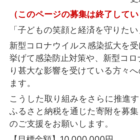
（このページの募集は終了してい
「子どもの笑顔と経済を守りたい
新型コロナウイルス感染拡大を受
挙げて感染防止対策や、新型コロ
り甚大な影響を受けている方々へ
ます。
こうした取り組みをさらに推進す
ふるさと納税を通じた寄附を募集
のご支援をお願いします。
【目標金額】10,000,000円