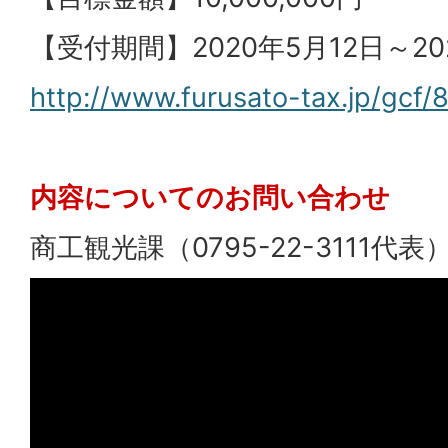
【受付期間】2020年5月12日～20
http://www.furusato-tax.jp/gcf/
内容についてのお問い合わせ
商工観光課（0795-22-3111代表