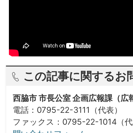
この記事に関するお
西脇市 市長公室 企画広報課（広
電話：0795-22-3111（代表）
ファックス：0795-22-1014（