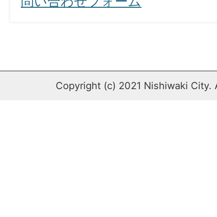
問い合わせフォーム
Copyright (c) 2021 Nishiwaki City. 