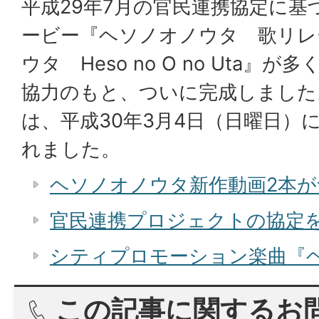
平成29年7月の官民連携協定に基
ービー『ヘソノオノウタ 歌リレ
ウタ Heso no O no Uta
協力のもと、ついに完成しました
は、平成30年3月4日（日曜日）
れました。
ヘソノオノウタ新作動画2本が
官民連携プロジェクトの協定
シティプロモーション楽曲『
この記事に関するお