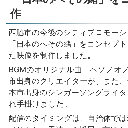
作
西脇市の今後のシティプロモーシ
「日本のへその緒」をコンセプト
た映像を制作しました。
BGMのオリジナル曲「ヘソノオ
市出身のクリエイターが、また、
本市出身のシンガーソングライタ
れ手掛けました。
配信のタイミングは、自治体では