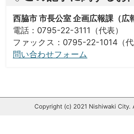
西脇市 市長公室 企画広報課（広
電話：0795-22-3111（代表）
ファックス：0795-22-1014（
問い合わせフォーム
Copyright (c) 2021 Nishiwaki City. 