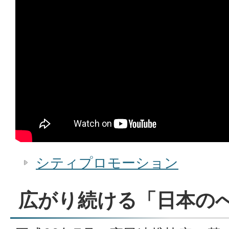
シティプロモーション
広がり続ける「日本の