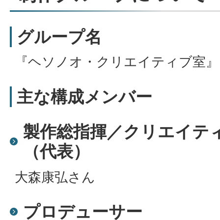
グループ名
『ヘソノオ・クリエイティブ室』
主な構成メンバー
製作総指揮／クリエイテ
（代表）
大森康弘さん
プロデューサー