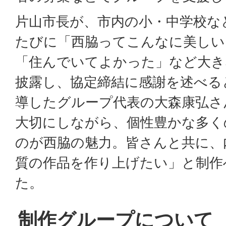
片山市長が、市内の小・中学校な
たびに「西脇ってこんなに美しい
「住んでいてよかった」など大き
披露し、協定締結に感謝を述べる
導したグループ代表の大森康弘さ
大切にしながら、個性豊かな多く
のが西脇の魅力。皆さんと共に、
質の作品を作り上げたい」と制作
た。
制作グループについて