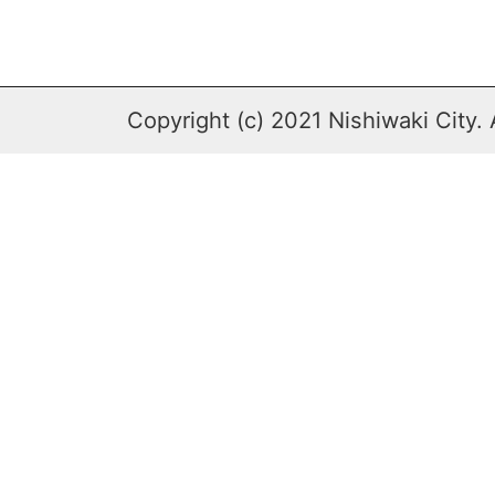
Copyright (c) 2021 Nishiwaki City. 