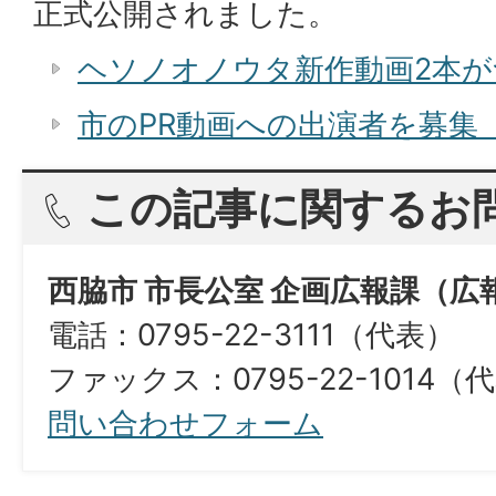
正式公開されました。
ヘソノオノウタ新作動画2本が
市のPR動画への出演者を募集
この記事に関するお
西脇市 市長公室 企画広報課（広
電話：0795-22-3111（代表）
ファックス：0795-22-1014（
問い合わせフォーム