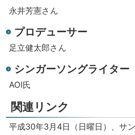
永井芳憲さん
プロデューサー
足立健太郎さん
シンガーソングライター
AOI氏
関連リンク
平成30年3月4日（日曜日）、サ