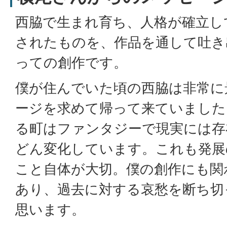
西脇で生まれ育ち、人格が確立し
されたものを、作品を通して吐き
っての創作です。
僕が住んでいた頃の西脇は非常に
ージを求めて帰って来ていました
る町はファンタジーで現実には存
どん変化しています。これも発展
こと自体が大切。僕の創作にも関
あり、過去に対する哀愁を断ち切
思います。