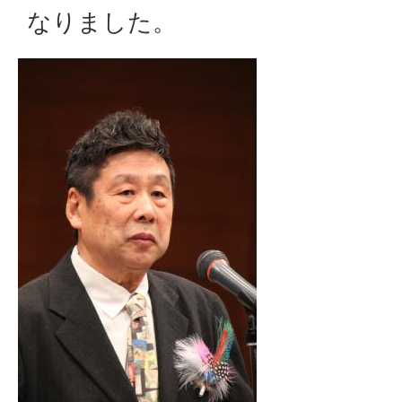
なりました。