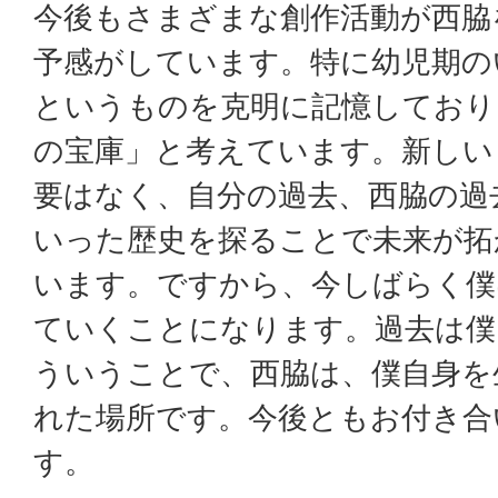
今後もさまざまな創作活動が西脇
予感がしています。特に幼児期の
というものを克明に記憶しており
の宝庫」と考えています。新しい
要はなく、自分の過去、西脇の過
いった歴史を探ることで未来が拓
います。ですから、今しばらく僕
ていくことになります。過去は僕
ういうことで、西脇は、僕自身を
れた場所です。今後ともお付き合
す。