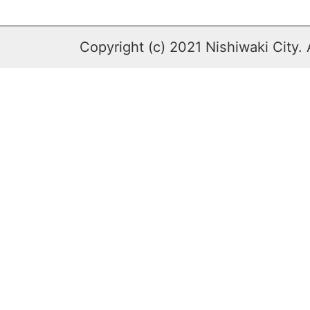
Copyright (c) 2021 Nishiwaki City. 