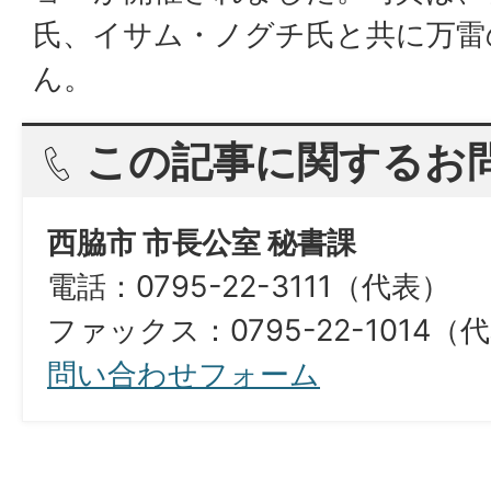
氏、イサム・ノグチ氏と共に万雷
ん。
この記事に関するお
西脇市 市長公室 秘書課
電話：0795-22-3111（代表）
ファックス：0795-22-1014（
問い合わせフォーム