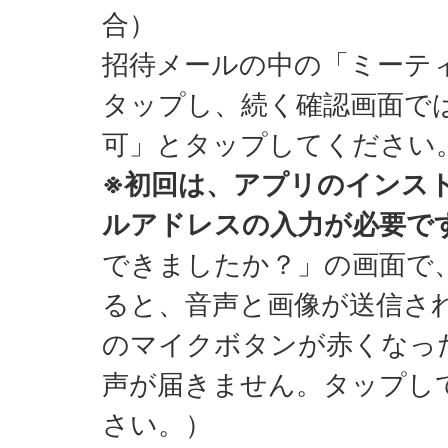
合）
招待メールの中の「ミーテ
タップし、続く確認画面で
可」とタップしてください
※初回は、アプリのインス
ルアドレスの入力が必要で
できましたか？」の画面で
ると、音声と画像が送信さ
のマイクボタンが赤くなっ
声が届きません。タップし
さい。）