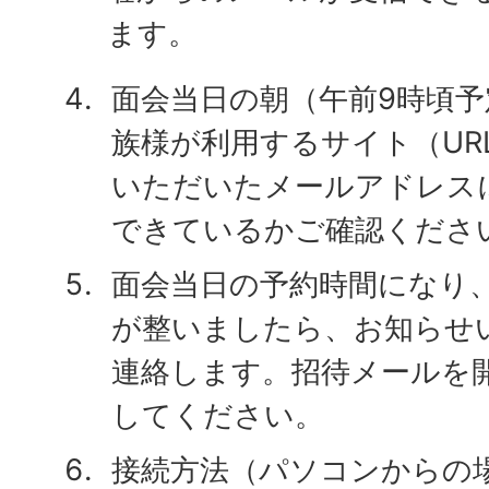
ます。
面会当日の朝（午前9時頃
族様が利用するサイト（UR
いただいたメールアドレス
できているかご確認くださ
面会当日の予約時間になり
が整いましたら、お知らせ
連絡します。招待メールを
してください。
接続方法（パソコンからの