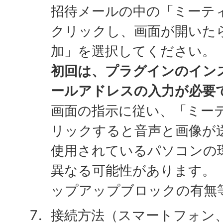
招待メールの中の「ミーテ
クリックし、画面が開いた
加」を選択してください。
初回は、プラグインのイン
ールアドレスの入力が必要
画面の指示に従い、「ミー
リックすると音声と画像が
使用されているパソコンの
異なる可能性があります。
ップアップブロックの有無
接続方法（スマートフォン