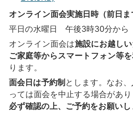
オンライン面会実施日時（前日ま
平日の水曜日 午後3時30分から（
オンライン面会は
施設にお越しい
ご家庭等からスマートフォン等を
ります。
面会日は予約制
とします。なお、
っては面会を中止する場合があり
必ず確認の上、ご予約をお願いし