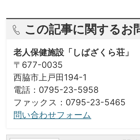
この記事に関するお
老人保健施設「しばざくら荘」
〒677-0035
西脇市上戸田194-1
電話：0795-23-5958
ファックス：0795-23-5465
問い合わせフォーム