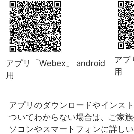
アプリ
アプリ「Webex」 android
用
用
アプリのダウンロードやインスト
ついてわからない場合は、ご家族
ソコンやスマートフォンに詳しい