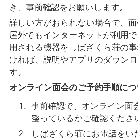
き、事前確認をお願いします。
詳しい方がおられない場合で、面
屋外でもインターネットが利用で
用される機器をしばざくら荘の事
ければ、説明やアプリのダウンロ
す。
オンライン面会のご予約手順につ
事前確認で、オンライン面
整っているかご確認くださ
しばざくら荘にお電話をい