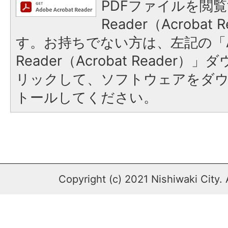
PDFファイルを閲覧
Reader（Acroba
す。お持ちでない方は、左記の「A
Reader（Acrobat Reade
リックして、ソフトウェアをダ
トールしてください。
Copyright (c) 2021 Nishiwaki City. 