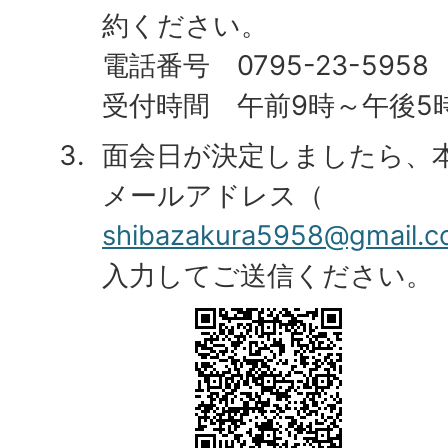
約ください。
電話番号 0795-23-5958
受付時間 午前9時～午後5
面会日が決定しましたら、
メールアドレス（
shibazakura5958@gmail.
入力してご送信ください。