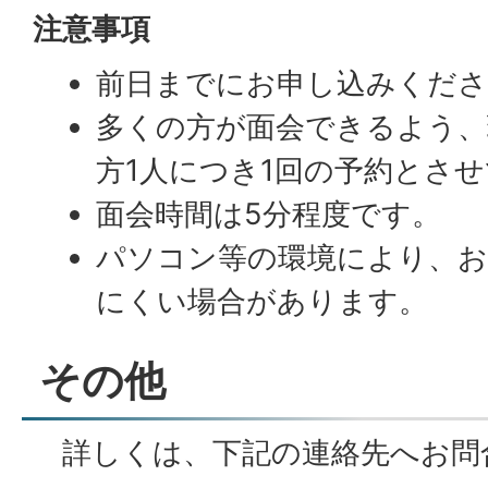
注意事項
前日までにお申し込みくださ
多くの方が面会できるよう、
方1人につき1回の予約とさ
面会時間は5分程度です。
パソコン等の環境により、お
にくい場合があります。
その他
詳しくは、下記の連絡先へお問