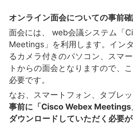
オンライン面会についての事前確
面会には、 web会議システム「Cisc
Meetings」を利用します。イ
るカメラ付きのパソコン、スマー
トからの面会となりますので、こ
必要です。
なお、スマートフォン、タブレッ
事前に「Cisco Webex Meet
ダウンロードしていただく必要が