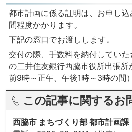
都市計画に係る証明は、お申し込
間程度かかります。
下記の窓口でお渡しします。
交付の際、手数料を納付していた
の三井住友銀行西脇市役所出張所
前9時～正午、午後1時～3時の間
この記事に関するお
西脇市 まちづくり部 都市計画課