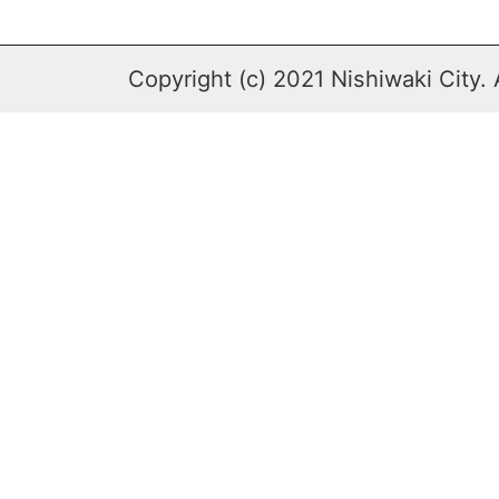
Copyright (c) 2021 Nishiwaki City. 