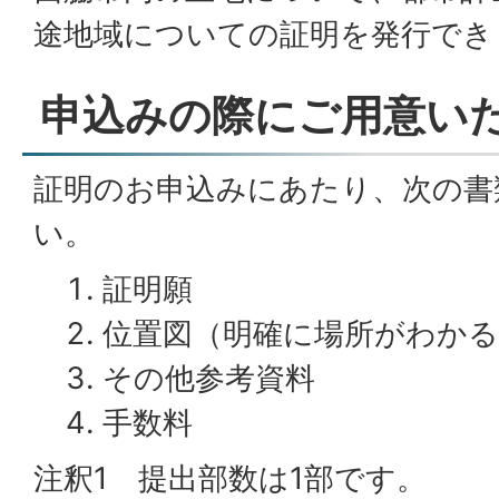
途地域についての証明を発行でき
申込みの際にご用意い
証明のお申込みにあたり、次の書
い。
証明願
位置図（明確に場所がわか
その他参考資料
手数料
注釈1 提出部数は1部です。