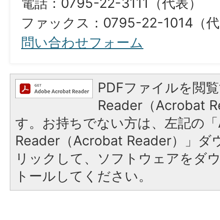
電話：0795-22-3111（代表）
ファックス：0795-22-1014（
問い合わせフォーム
PDFファイルを閲覧
Reader（Acroba
す。お持ちでない方は、左記の「A
Reader（Acrobat Reade
リックして、ソフトウェアをダ
トールしてください。