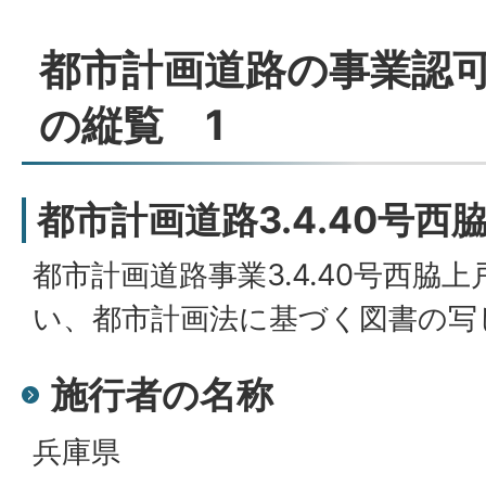
都市計画道路の事業認
の縦覧 1
都市計画道路3.4.40号西
都市計画道路事業3.4.40号西脇
い、都市計画法に基づく図書の写
施行者の名称
兵庫県