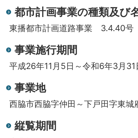
都市計画事業の種類及び
東播都市計画道路事業 3.4.40
事業施行期間
平成26年11月5日～令和6年3月31
事業地
西脇市西脇字仲田～下戸田字東城
縦覧期間