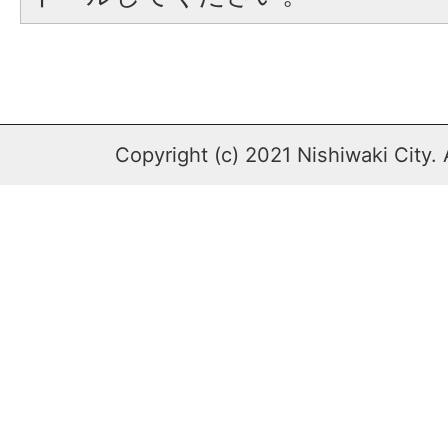
Copyright (c) 2021 Nishiwaki City. 