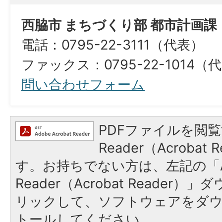
西脇市 まちづくり部 都市計画課
電話：0795-22-3111（代表）
ファックス：0795-22-1014（
問い合わせフォーム
PDFファイルを閲覧
Reader（Acroba
す。お持ちでない方は、左記の「A
Reader（Acrobat Reade
リックして、ソフトウェアをダ
トールしてください。