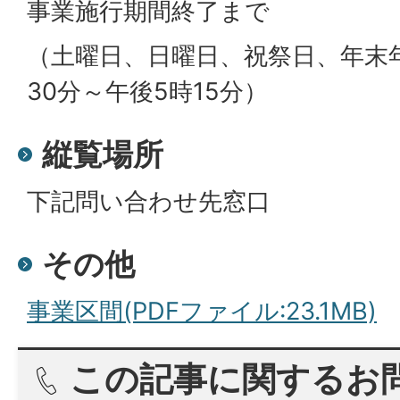
事業施行期間終了まで
（土曜日、日曜日、祝祭日、年末
30分～午後5時15分）
縦覧場所
下記問い合わせ先窓口
その他
事業区間(PDFファイル:23.1MB)
この記事に関するお