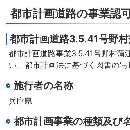
都市計画道路の事業認可
都市計画道路3.5.41号野
都市計画道路事業3.5.41号野村
い、都市計画法に基づく図書の写
施行者の名称
兵庫県
都市計画事業の種類及び