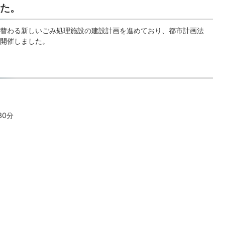
た。
替わる新しいごみ処理施設の建設計画を進めており、都市計画法
開催しました。
30分