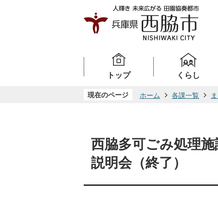
トップ
くらし
現在のページ
ホーム
各課一覧
ま
西脇多可ごみ処理施
説明会（終了）