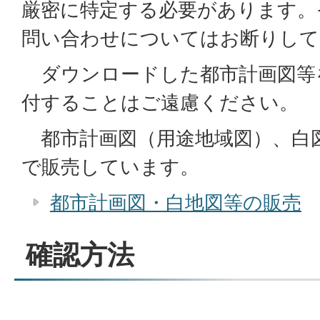
厳密に特定する必要があります。
問い合わせについてはお断りして
ダウンロードした都市計画図等
付することはご遠慮ください。
都市計画図（用途地域図）、白図
で販売しています。
都市計画図・白地図等の販売
確認方法