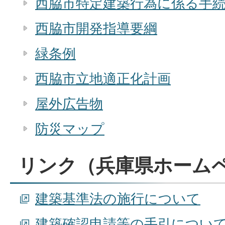
西脇市特定建築行為に係る手
西脇市開発指導要綱
緑条例
西脇市立地適正化計画
屋外広告物
防災マップ
リンク（兵庫県ホーム
建築基準法の施行について
建築確認申請等の手引につい