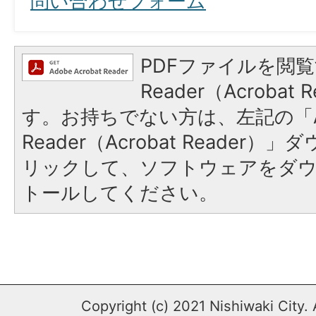
問い合わせフォーム
PDFファイルを閲覧
Reader（Acroba
す。お持ちでない方は、左記の「A
Reader（Acrobat Reade
リックして、ソフトウェアをダ
トールしてください。
Copyright (c) 2021 Nishiwaki City. 