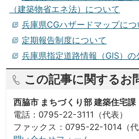
（建築物省エネ法）について
兵庫県CGハザードマップにつ
定期報告制度について
兵庫県指定道路情報（GIS）
この記事に関するお
西脇市 まちづくり部 建築住宅課
電話：0795-22-3111（代表）
ファックス：0795-22-1014（