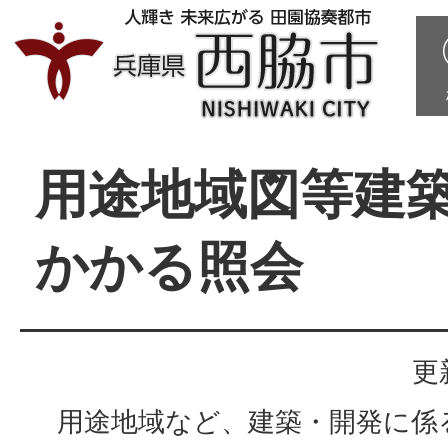
用途地域図等建
かかる照会
更
用途地域など、建築・開発に係