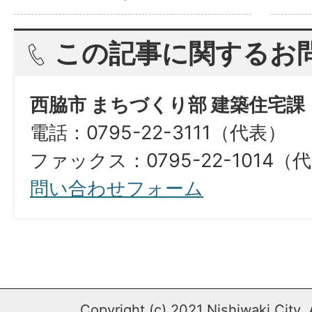
この記事に関するお
西脇市 まちづくり部 建築住宅課
電話：0795-22-3111（代表）
ファックス：0795-22-1014（
問い合わせフォーム
Copyright (c) 2021 Nishiwaki City. 