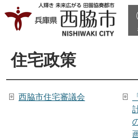
住宅政策
西脇市住宅審議会