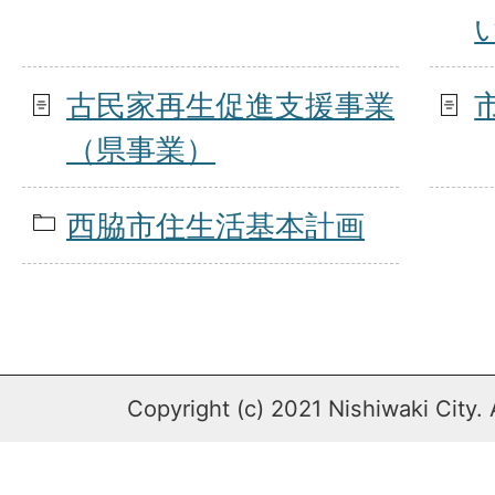
古民家再生促進支援事業
（県事業）
西脇市住生活基本計画
Copyright (c) 2021 Nishiwaki City. 