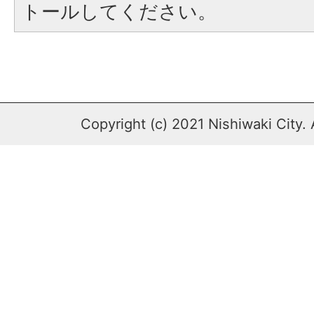
トールしてください。
Copyright (c) 2021 Nishiwaki City. 