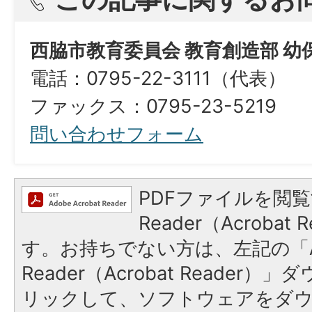
西脇市教育委員会 教育創造部 幼
電話：0795-22-3111（代表）
ファックス：0795-23-5219
問い合わせフォーム
PDFファイルを閲覧
Reader（Acroba
す。お持ちでない方は、左記の「A
Reader（Acrobat Reade
リックして、ソフトウェアをダ