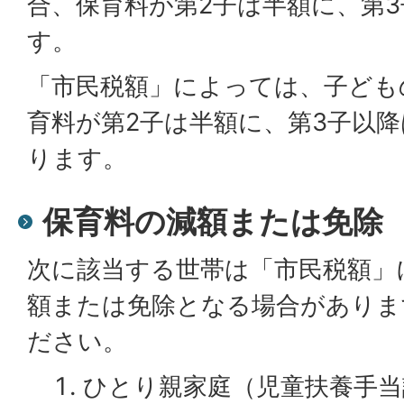
合、保育料が第2子は半額に、第
す。
「市民税額」によっては、子ども
育料が第2子は半額に、第3子以
ります。
保育料の減額または免除
次に該当する世帯は「市民税額」
額または免除となる場合がありま
ださい。
ひとり親家庭（児童扶養手当