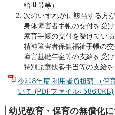
給世帯等）
次のいずれかに該当する方
身体障害者手帳の交付を受け
療育手帳の交付を受けてい
精神障害者保健福祉手帳の交
障害基礎年金等の支給を受け
特別児童扶養手当等の支給を
令和8年度 利用者負担額 （保
いて (PDFファイル: 586.0KB)
幼児教育・保育の無償化に