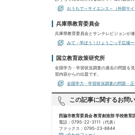
おうちで～サイエンス～（外部サイ
兵庫県教育委員会
兵庫県教育委員会とサンテレビジョンが連
みて・学ぼう！ひょうごっ子広場ー
国立教育政策研究所
全国学力・学習状況調査の過去の問題を見
習内容からの出題です。
全国学力・学習状況調査の問題・正
この記事に関するお問
西脇市教育委員会 教育創造部 学校教育
電話：0795-22-3111（代表）
ファックス：0795-23-8844​​​​​​​
問い合わせフォーム