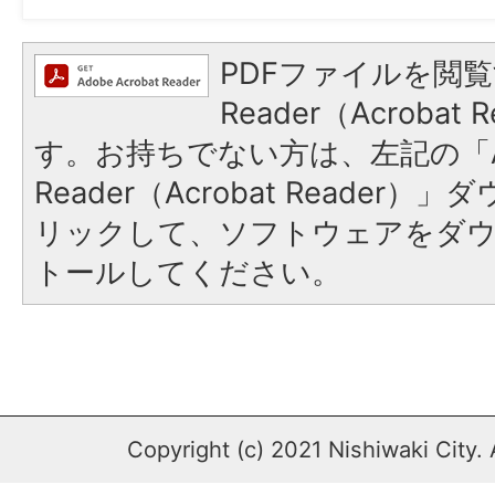
PDFファイルを閲覧
Reader（Acroba
す。お持ちでない方は、左記の「A
Reader（Acrobat Reade
リックして、ソフトウェアをダ
トールしてください。
Copyright (c) 2021 Nishiwaki City. 