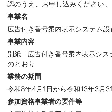
認のうえ、お申し込みください。
事業名
広告付き番号案内表示システム設
事業内容
別紙「広告付き番号案内表示シス
のとおり
業務の期間
令和8年4月1日から令和13年3月
参加資格事業者の要件等