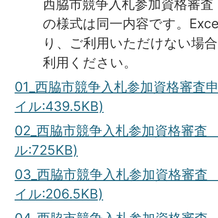
西脇市競争入札参加資格審査 
の様式は同一内容です。Exc
り、ご利用いただけない場合
利用ください。
01_西脇市競争入札参加資格審査申
イル:439.5KB)
02_西脇市競争入札参加資格審査 
ル:725KB)
03_西脇市競争入札参加資格審査 申
イル:206.5KB)