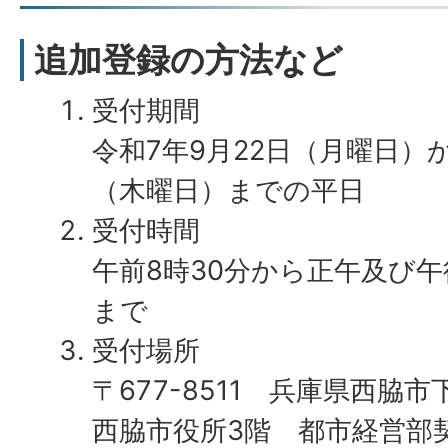
追加登録の方法など
受付期間
令和7年9月22日（月曜日）か
（木曜日）までの平日
受付時間
午前8時30分から正午及び午
まで
受付場所
〒677-8511 兵庫県西脇市
西脇市役所3階 都市経営部