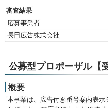
審査結果
応募事業者
長田広告株式会社
公募型プロポーザル【
概要
本事業は、広告付き番号案内表示