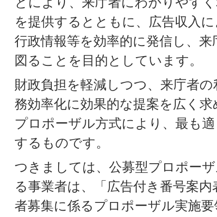
とにより、来庁者にわかりやすく
を提供するとともに、広告収入に
行政情報等を効率的に発信し、来
図ることを目的としています。
財政負担を軽減しつつ、来庁者の
務効率化に効果的な提案を広く求
プロポーザル方式により、最も適
するものです。
つきましては、公募型プロポーザ
る事業者は、「広告付き番号案内
者募集に係るプロポーザル実施要