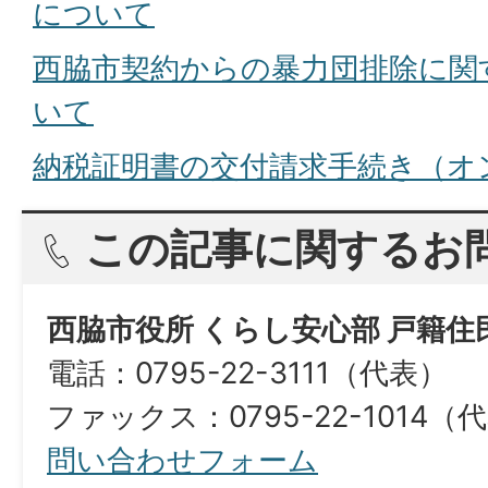
について
西脇市契約からの暴力団排除に関
いて
納税証明書の交付請求手続き（オ
この記事に関するお
西脇市役所 くらし安心部 戸籍住
電話：0795-22-3111（代表）
ファックス：0795-22-1014（代表）​​​
問い合わせフォーム