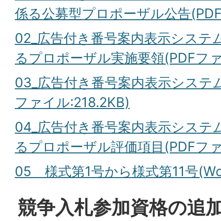
係る公募型プロポーザル公告(PDFファ
02_広告付き番号案内表示システ
るプロポーザル実施要領(PDFファイル
03_広告付き番号案内表示システム
ファイル:218.2KB)
04_広告付き番号案内表示システ
るプロポーザル評価項目(PDFファイル
05＿様式第1号から様式第11号(Wor
競争入札参加資格の追