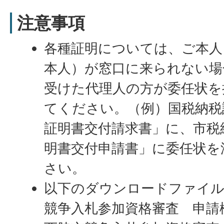
注意事項
各種証明については、ご本人
本人）が窓口に来られない場
受けた代理人の方が委任状を
てください。（例）国税納税
証明書交付請求書」に、市税
明書交付申請書」に委任状を
さい。
以下のダウンロードファイル
競争入札参加資格審査 申請様