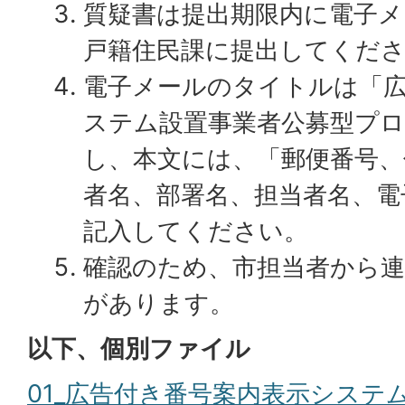
質疑書は提出期限内に電子
戸籍住民課に提出してくだ
電子メールのタイトルは「
ステム設置事業者公募型プ
し、本文には、「郵便番号、
者名、部署名、担当者名、電
記入してください。
確認のため、市担当者から
があります。
以下、個別ファイル
01_広告付き番号案内表示システ