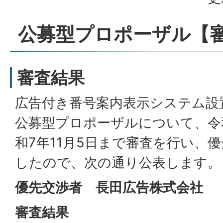
公募型プロポーザル【
審査結果
広告付き番号案内表示システム設
公募型プロポーザルについて、令和
和7年11月5日まで審査を行い、
したので、次の通り公表します。
優先交渉者 長田広告株式会社
審査結果